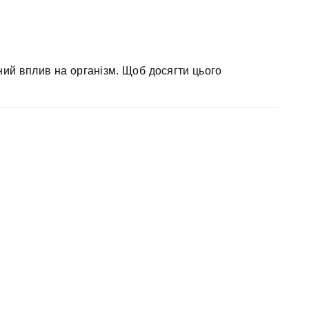
ний вплив на організм. Щоб досягти цього