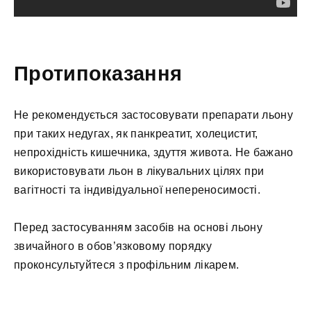
Протипоказання
Не рекомендується застосовувати препарати льону
при таких недугах, як панкреатит, холецистит,
непрохідність кишечника, здуття живота. Не бажано
використовувати льон в лікувальних цілях при
вагітності та індивідуальної непереносимості.
Перед застосуванням засобів на основі льону
звичайного в обов’язковому порядку
проконсультуйтеся з профільним лікарем.