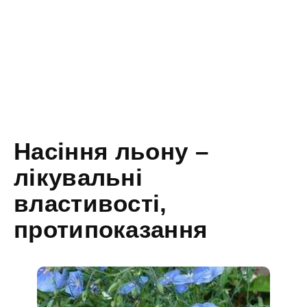
Насіння льону –
лікувальні
властивості,
протипоказання