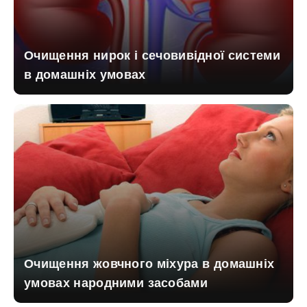
Очищення нирок і сечовивідної системи
в домашніх умовах
Очищення жовчного міхура в домашніх
умовах народними засобами