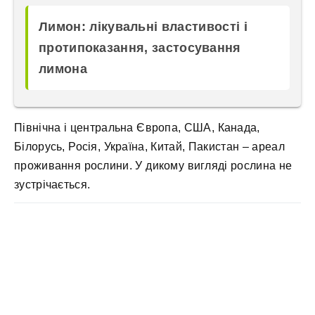
Лимон: лікувальні властивості і
протипоказання, застосування
лимона
Північна і центральна Європа, США, Канада,
Білорусь, Росія, Україна, Китай, Пакистан – ареал
проживання рослини. У дикому вигляді рослина не
зустрічається.