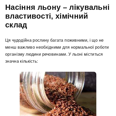
Насіння льону – лікувальні
властивості, хімічний
склад
Ця чудодійна рослину багата поживними, і що не
менш важливо необхідними для нормальної роботи
організму людини речовинами. У льоні міститься
значна кількість: