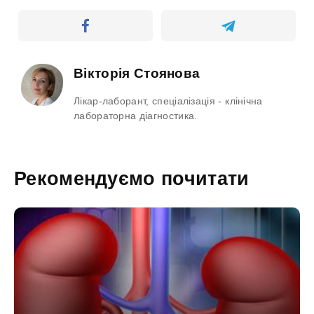
Вікторія Стоянова
Лікар-лаборант, спеціалізація - клінічна
лабораторна діагностика.
Рекомендуємо почитати