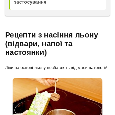
застосування
Рецепти з насіння льону
(відвари, напої та
настоянки)
Ліки на основі льону позбавлять від маси патологій