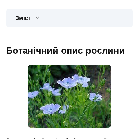
Зміст
Ботанічний опис рослини