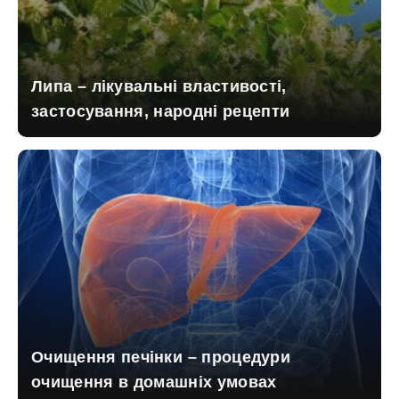
Липа – лікувальні властивості,
застосування, народні рецепти
Очищення печінки – процедури
очищення в домашніх умовах