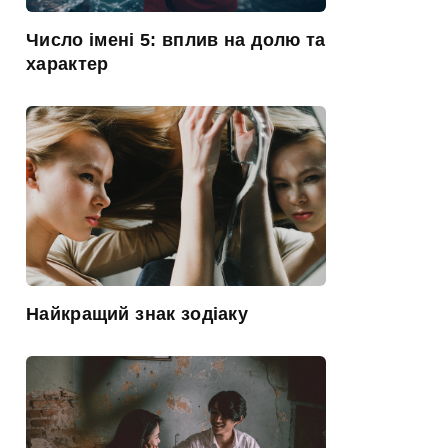
Число імені 5: вплив на долю та
характер
Найкращий знак зодіаку