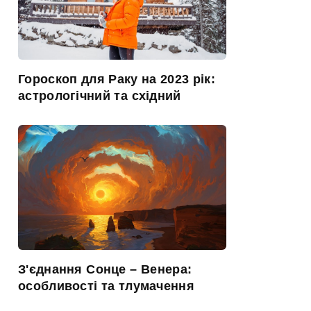
Гороскоп для Раку на 2023 рік:
астрологічний та східний
З'єднання Сонце – Венера:
особливості та тлумачення