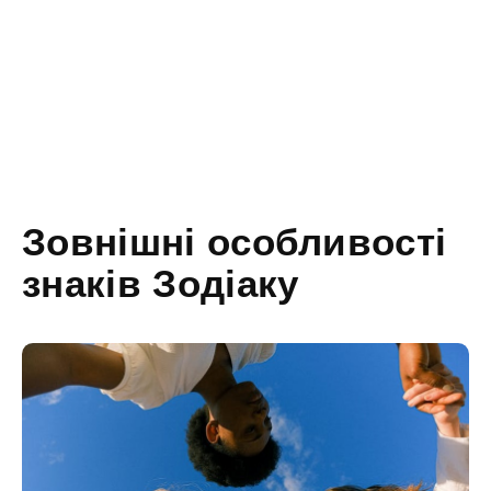
Зовнішні особливості
знаків Зодіаку