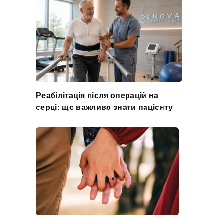
Реабілітація після операцій на
серці: що важливо знати пацієнту​