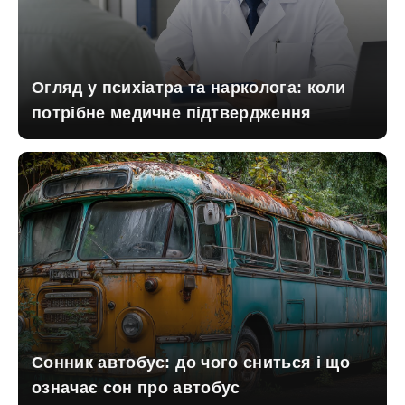
Огляд у психіатра та нарколога: коли
потрібне медичне підтвердження
Сонник автобус: до чого сниться і що
означає сон про автобус