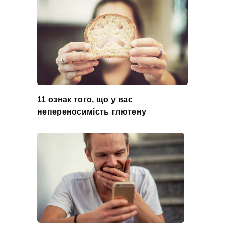
11 ознак того, що у вас
непереносимість глютену