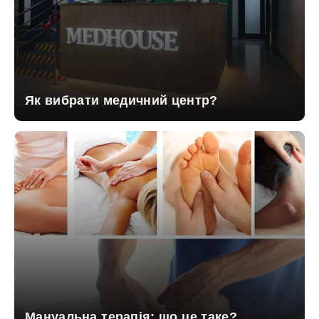
Як вибрати медичний центр?
Мануальна терапія: що це таке?