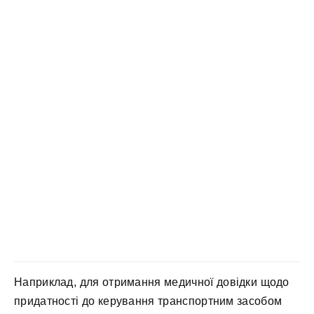
Наприклад, для отримання медичної довідки щодо
придатності до керування транспортним засобом