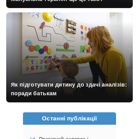
Як підготувати дитину до здачі аналізів:
поради батькам
Останні публікації