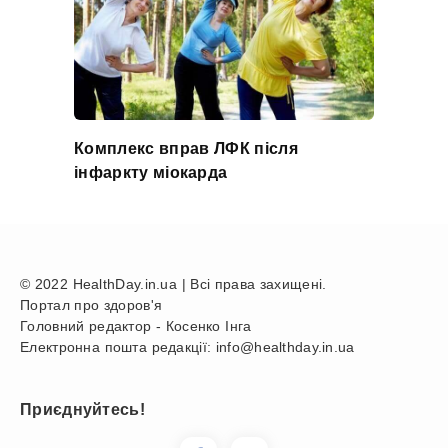
Комплекс вправ ЛФК після
інфаркту міокарда
© 2022 HealthDay.in.ua | Всі права захищені.
Портал про здоров'я
Головний редактор - Косенко Інга
Електронна пошта редакції: info@healthday.in.ua
Приєднуйтесь!