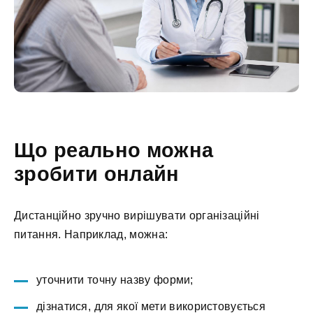
Що реально можна
зробити онлайн
Дистанційно зручно вирішувати організаційні
питання. Наприклад, можна:
уточнити точну назву форми;
дізнатися, для якої мети використовується