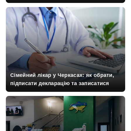
Сімейний лікар у Черкасах: як обрати,
підписати декларацію та записатися