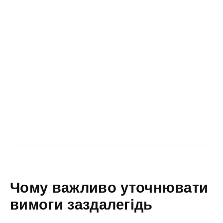
Чому важливо уточнювати
вимоги заздалегідь