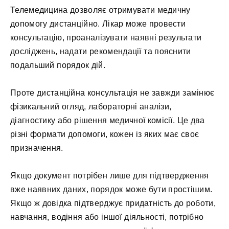
Телемедицина дозволяє отримувати медичну
допомогу дистанційно. Лікар може провести
консультацію, проаналізувати наявні результати
досліджень, надати рекомендації та пояснити
подальший порядок дій.
Проте дистанційна консультація не завжди замінює
фізикальний огляд, лабораторні аналізи,
діагностику або рішення медичної комісії. Це два
різні формати допомоги, кожен із яких має своє
призначення.
Якщо документ потрібен лише для підтвердження
вже наявних даних, порядок може бути простішим.
Якщо ж довідка підтверджує придатність до роботи,
навчання, водіння або іншої діяльності, потрібно