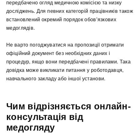
передбачено огляд медичною комісією та низку
досліджень. Для певних категорій працівників також
встановлений окремий порядок обов’язкових
медоглядів.
Не варто погоджуватися на пропозиції отримати
офіційний документ без необхідних даних і
процедур, якщо вони передбачені правилами. Така
довідка може викликати питання у роботодавця,
навчального закладу або іншої установи.
Чим відрізняється онлайн-
консультація від
медогляду