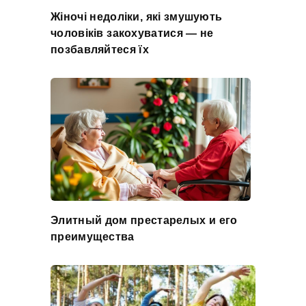
Жіночі недоліки, які змушують
чоловіків закохуватися — не
позбавляйтеся їх
Элитный дом престарелых и его
преимущества