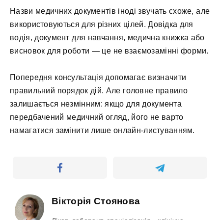
Назви медичних документів іноді звучать схоже, але
використовуються для різних цілей. Довідка для
водія, документ для навчання, медична книжка або
висновок для роботи — це не взаємозамінні форми.
Попередня консультація допомагає визначити
правильний порядок дій. Але головне правило
залишається незмінним: якщо для документа
передбачений медичний огляд, його не варто
намагатися замінити лише онлайн-листуванням.
Вікторія Стоянова