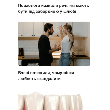
Психологи назвали речі, які мають
бути під забороною у шлюбі
Вчені пояснили, чому жінки
люблять скандалити