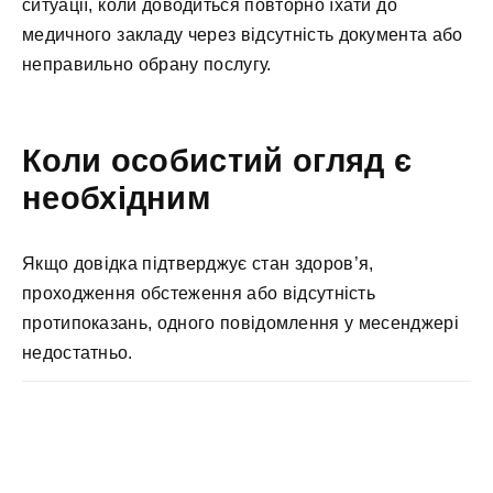
ситуації, коли доводиться повторно їхати до
медичного закладу через відсутність документа або
неправильно обрану послугу.
Коли особистий огляд є
необхідним
Якщо довідка підтверджує стан здоров’я,
проходження обстеження або відсутність
протипоказань, одного повідомлення у месенджері
недостатньо.