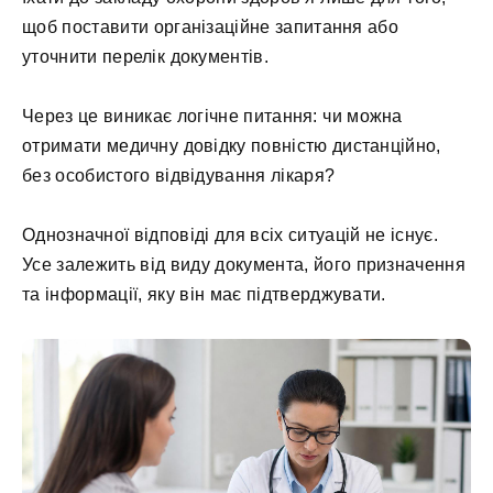
щоб поставити організаційне запитання або
уточнити перелік документів.
Через це виникає логічне питання: чи можна
отримати медичну довідку повністю дистанційно,
без особистого відвідування лікаря?
Однозначної відповіді для всіх ситуацій не існує.
Усе залежить від виду документа, його призначення
та інформації, яку він має підтверджувати.