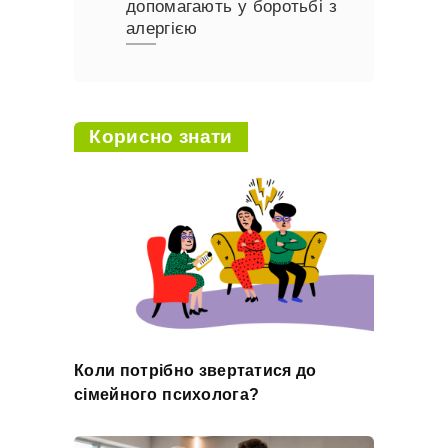
допомагають у боротьбі з
алергією
Корисно знати
Коли потрібно звертатися до
сімейного психолога?