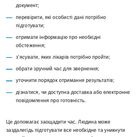
документ;
перевірити, які особисті дані потрібно
підготувати;
отримати інформацію про необхідні
обстеження;
з’ясувати, яких лікарів потрібно пройти;
обрати зручний час для звернення;
уточнити порядок отримання результатів;
дізнатися, чи доступна доставка або електронне
повідомлення про готовність.
Це допомагає заощадити час. Людина може
заздалегідь підготувати все необхідне та уникнути