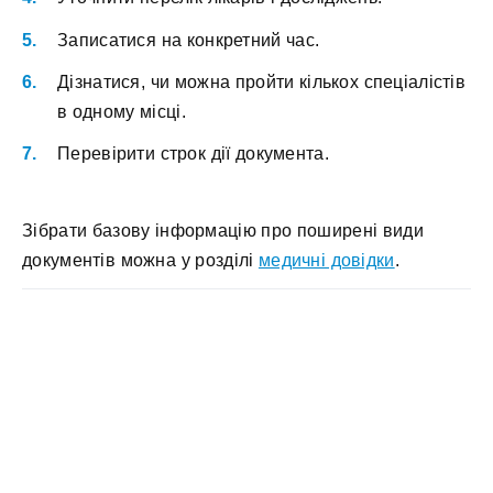
Записатися на конкретний час.
Дізнатися, чи можна пройти кількох спеціалістів
в одному місці.
Перевірити строк дії документа.
Зібрати базову інформацію про поширені види
документів можна у розділі
медичні довідки
.