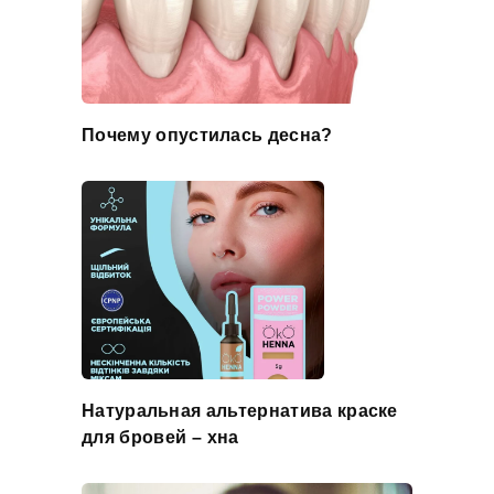
Почему опустилась десна?
Натуральная альтернатива краске
для бровей – хна