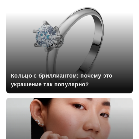
Кольцо с бриллиантом: почему это
украшение так популярно?