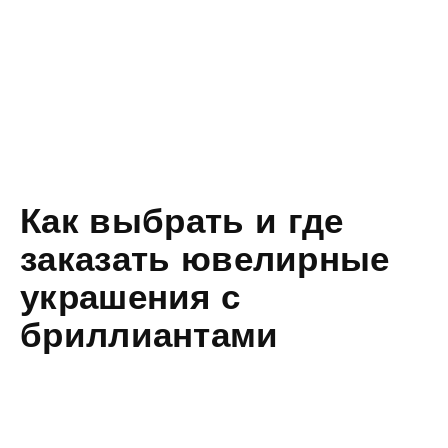
Как выбрать и где
заказать ювелирные
украшения с
бриллиантами