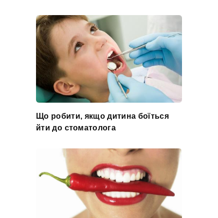
Що робити, якщо дитина боїться
йти до стоматолога