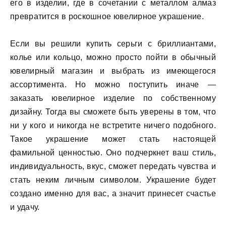
его в изделии, где в сочетании с металлом алмаз
превратится в роскошное ювелирное украшение.
Если вы решили купить серьги с бриллиантами,
колье или кольцо, можно просто пойти в обычный
ювелирный магазин и выбрать из имеющегося
ассортимента. Но можно поступить иначе —
заказать ювелирное изделие по собственному
дизайну. Тогда вы сможете быть уверены в том, что
ни у кого и никогда не встретите ничего подобного.
Такое украшение может стать настоящей
фамильной ценностью. Оно подчеркнет ваш стиль,
индивидуальность, вкус, сможет передать чувства и
стать неким личным символом. Украшение будет
создано именно для вас, а значит принесет счастье
и удачу.