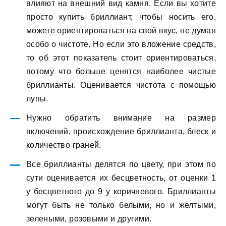
влияют на внешний вид камня. Если вы хотите
просто купить бриллиант, чтобы носить его,
можете ориентироваться на свой вкус, не думая
особо о чистоте. Но если это вложение средств,
то об этот показатель стоит ориентироваться,
потому что больше ценятся наиболее чистые
бриллианты. Оценивается чистота с помощью
лупы.
Нужно обратить внимание на размер
включений, происхождение бриллианта, блеск и
количество граней.
Все бриллианты делятся по цвету, при этом по
сути оценивается их бесцветность, от оценки 1
у бесцветного до 9 у коричневого. Бриллианты
могут быть не только белыми, но и желтыми,
зелеными, розовыми и другими.