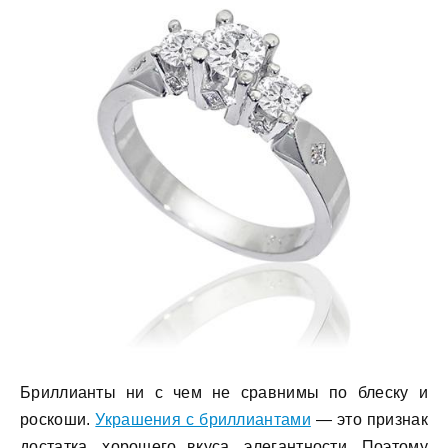
Бриллианты ни с чем не сравнимы по блеску и
роскоши.
Украшения с бриллиантами
— это признак
достатка, хорошего вкуса, элегантности. Поэтому