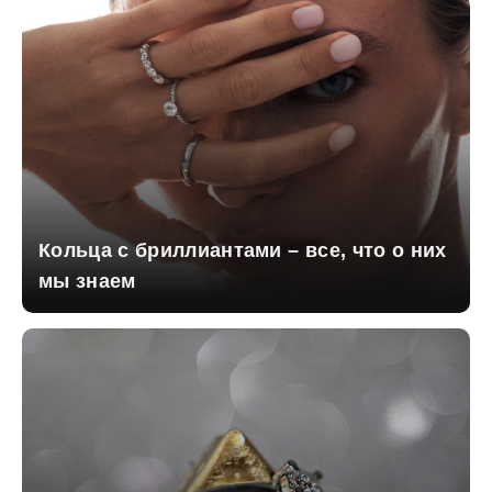
Кольца с бриллиантами – все, что о них
мы знаем