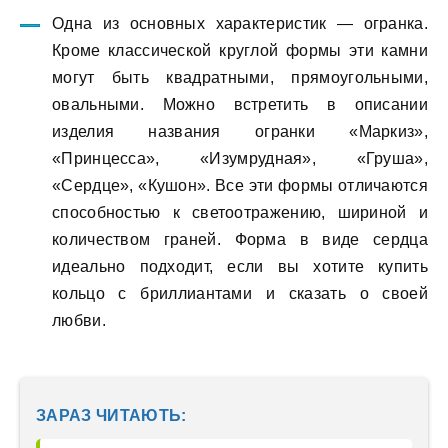
Одна из основных характеристик — огранка.
Кроме классической круглой формы эти камни
могут быть квадратными, прямоугольными,
овальными. Можно встретить в описании
изделия названия огранки «Маркиз»,
«Принцесса», «Изумрудная», «Груша»,
«Сердце», «Кушон». Все эти формы отличаются
способностью к светоотражению, шириной и
количеством граней. Форма в виде сердца
идеально подходит, если вы хотите купить
кольцо с бриллиантами и сказать о своей
любви.
ЗАРАЗ ЧИТАЮТЬ: