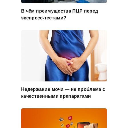
В чём преимущества ПЦР перед
экспресс-тестами?
Недержание мочи — не проблема с
качественными препаратами