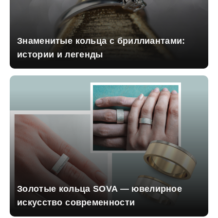
Знаменитые кольца с бриллиантами:
истории и легенды
Золотые кольца SOVA — ювелирное
искусство современности