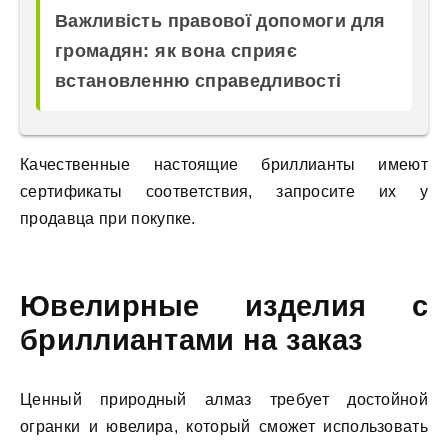
Важливість правової допомоги для
громадян: як вона сприяє
встановленню справедливості
Качественные настоящие бриллианты имеют
сертификаты соответствия, запросите их у
продавца при покупке.
Ювелирные изделия с
бриллиантами на заказ
Ценный природный алмаз требует достойной
огранки и ювелира, который сможет использовать