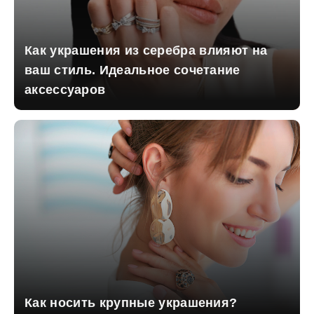
Как украшения из серебра влияют на
ваш стиль. Идеальное сочетание
аксессуаров
Как носить крупные украшения?