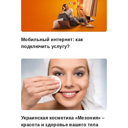
Мобильный интернет: как
подключить услугу?
Украинская косметика «Мезония» –
красота и здоровье вашего тела