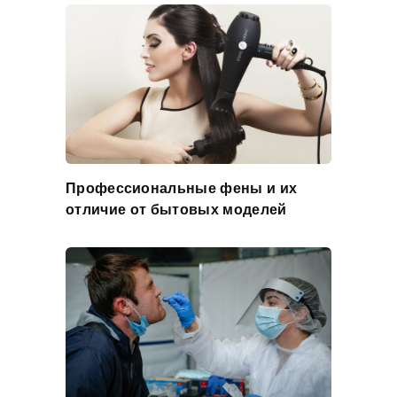
Профессиональные фены и их
отличие от бытовых моделей