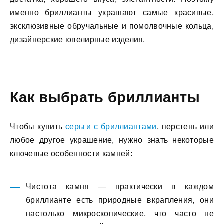
именно бриллианты украшают самые красивые,
эксклюзивные обручальные и помолвочные кольца,
дизайнерские ювелирные изделия.
Как выбрать бриллианты
Чтобы купить
серьги с бриллиантами
, перстень или
любое другое украшение, нужно знать некоторые
ключевые особенности камней:
Чистота камня — практически в каждом
бриллианте есть природные вкрапления, они
настолько микроскопические, что часто не