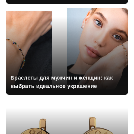
Браслеты для мужчин и женщин: как
выбрать идеальное украшение