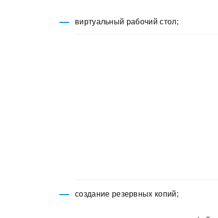
виртуальный рабочий стол;
создание резервных копий;