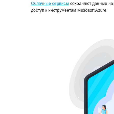
Облачные сервисы
сохраняют данные на 
доступ к инструментам Microsoft Azure.