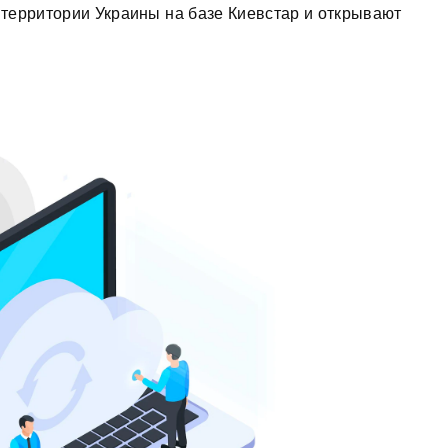
территории Украины на базе Киевстар и открывают