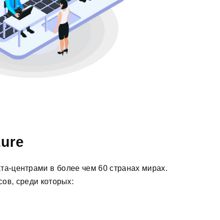
zure
та-центрами в более чем 60 странах мирах.
сов, среди которых: