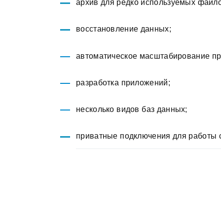
архив для редко используемых файло
восстановление данных;
автоматическое масштабирование пр
разработка приложений;
несколько видов баз данных;
приватные подключения для работы 