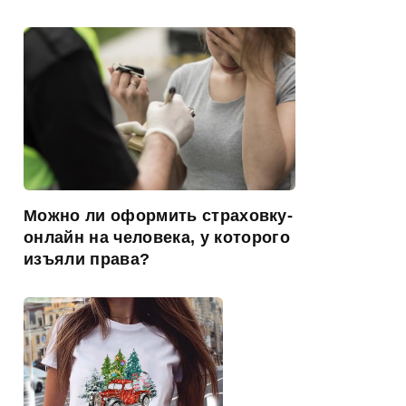
Можно ли оформить страховку-
онлайн на человека, у которого
изъяли права?