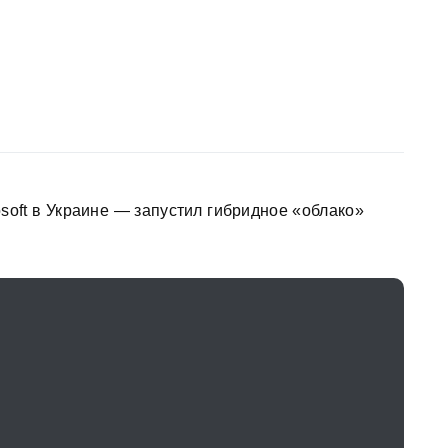
soft в Украине — запустил гибридное «облако»