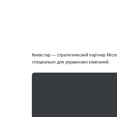
Киевстар — стратегический партнер Micro
специально для украинских компаний.