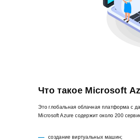
Что такое Microsoft A
Это глобальная облачная платформа с да
Microsoft Azure содержит около 200 серви
создание виртуальных машин;