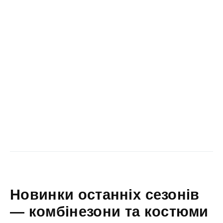
Новинки останніх сезонів
— комбінезони та костюми