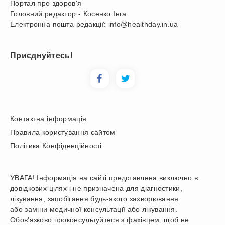
Портал про здоров'я
Головний редактор - Косенко Інга
Електронна пошта редакції: info@healthday.in.ua
Приєднуйтесь!
Контактна інформація
Правила користування сайтом
Політика Конфіденційності
УВАГА! Інформація на сайті представлена виключно в
довідкових цілях і не призначена для діагностики,
лікування, запобігання будь-якого захворювання
або заміни медичної консультації або лікування.
Обов'язково проконсультуйтеся з фахівцем, щоб не