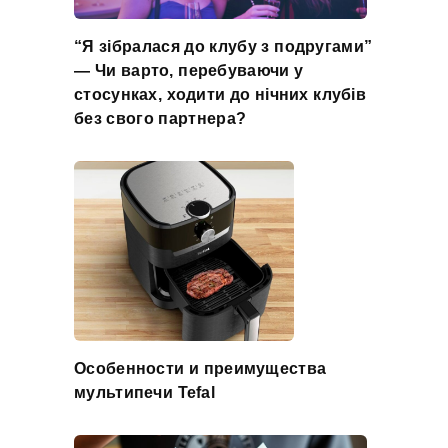
“Я зібралася до клубу з подругами”
— Чи варто, перебуваючи у
стосунках, ходити до нічних клубів
без свого партнера?
Особенности и преимущества
мультипечи Tefal