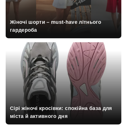
Жіночі шорти – must-have літнього
гардероба
Сірі жіночі кросівки: спокійна база для
міста й активного дня