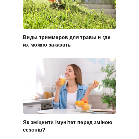
Виды триммеров для травы и где
их можно заказать
Як зміцнити імунітет перед зміною
сезонів?