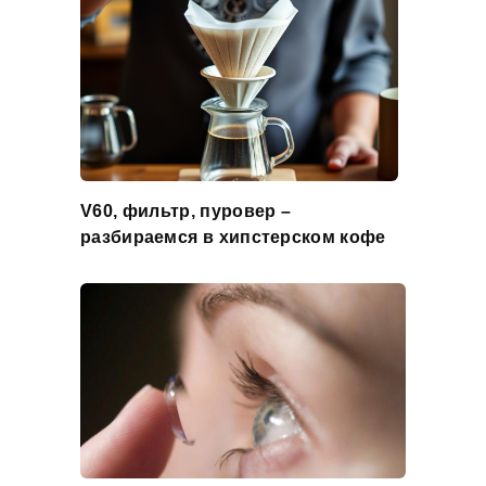
V60, фильтр, пуровер –
разбираемся в хипстерском кофе