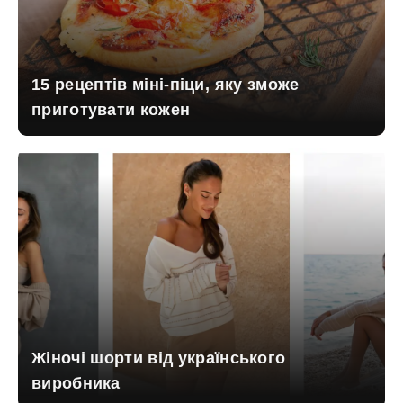
15 рецептів міні-піци, яку зможе
приготувати кожен
Жіночі шорти від українського
виробника