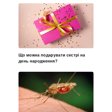
Що можна подарувати сестрі на
день народження?