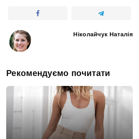
Ніколайчук Наталія
Рекомендуємо почитати