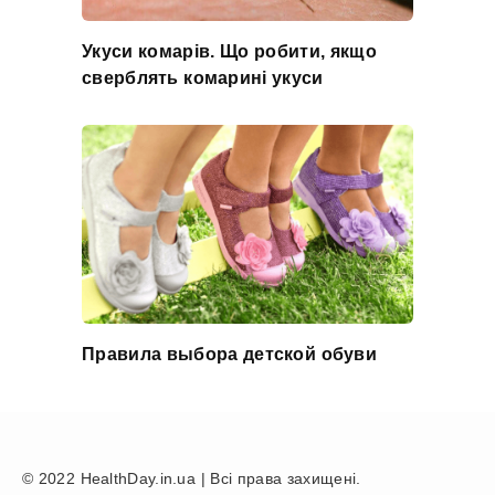
Укуси комарів. Що робити, якщо
сверблять комарині укуси
Правила выбора детской обуви
© 2022 HealthDay.in.ua | Всі права захищені.