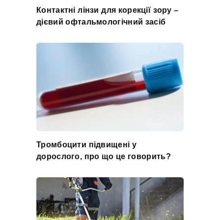
Контактні лінзи для корекції зору –
дієвий офтальмологічний засіб
Тромбоцити підвищені у
дорослого, про що це говорить?