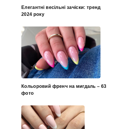
Елегантні весільні зачіски: тренд
2024 року
Кольоровий френч на мигдаль – 63
фото