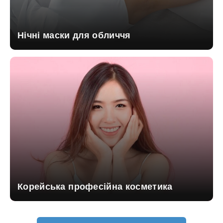
Нічні маски для обличчя
Корейська професійна косметика