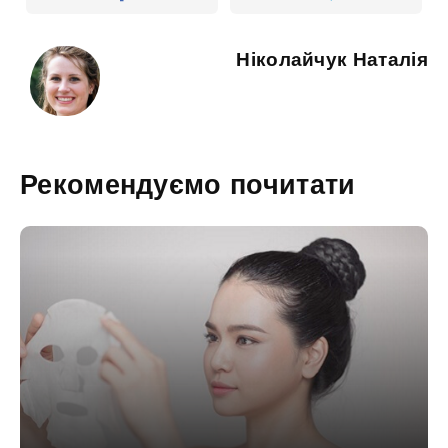
Ніколайчук Наталія
Рекомендуємо почитати