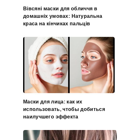
Вівсяні маски для обличчя в
домашніх умовах: Натуральна
краса на кінчиках пальців
Маски для лица: как их
использовать, чтобы добиться
наилучшего эффекта