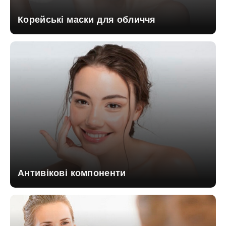
Корейські маски для обличчя
Антивікові компоненти