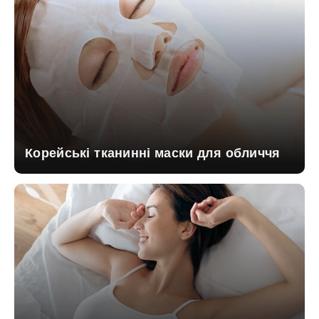
Корейські тканинні маски для обличчя