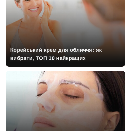
Корейський крем для обличчя: як
вибрати, ТОП 10 найкращих