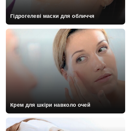
Гідрогелеві маски для обличчя
Крем для шкіри навколо очей