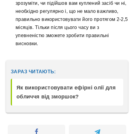
зрозуміти, чи підійшов вам куплений засіб чи ні,
необхідно регулярно і, що не мало важливо,
правильно використовувати його протягом 2-2,5
місяців. Тільки після цього часу ви з
упевненістю зможете зробити правильні
висновки.
ЗАРАЗ ЧИТАЮТЬ:
Як використовувати ефірні олії для
обличчя від зморшок?