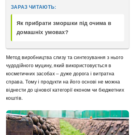
ЗАРАЗ ЧИТАЮТЬ:
Як прибрати зморшки під очима в
домашніх умовах?
Метод виробництва слизу та синтезування з нього
чудодійного муцину, який використовується в
косметичних засобах – дуже дорога і витратна
справа. Тому і продукти на його основі не можна
віднести до цінової категорії економ чи бюджетних
коштів.