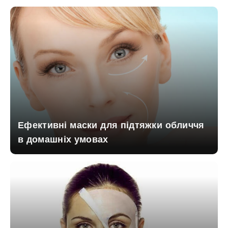
Ефективні маски для підтяжки обличчя
в домашніх умовах