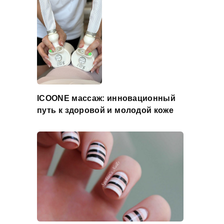
ICOONE массаж: инновационный
путь к здоровой и молодой коже