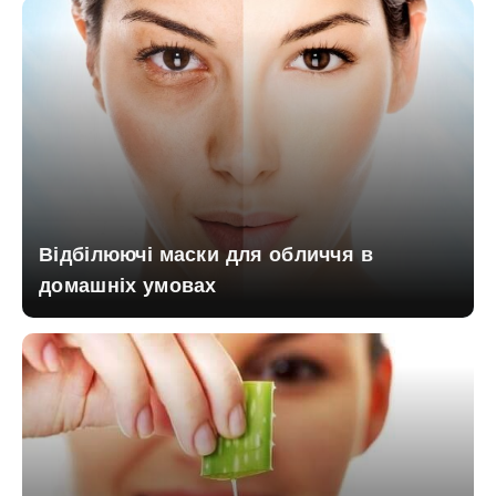
Відбілюючі маски для обличчя в
домашніх умовах