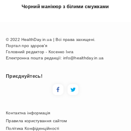
Чорний манікюр з білими смужками
© 2022 HealthDay.in.ua | Всі права захищені.
Портал про здоров'я
Головний редактор - Косенко Інга
Електронна пошта редакції: info@healthday.in.ua
Приєднуйтесь!
Контактна інформація
Правила користування сайтом
Політика Конфіденційності