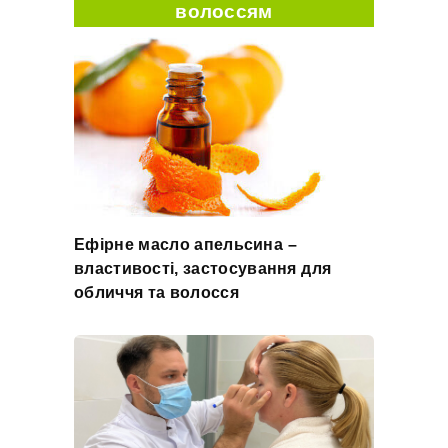
волоссям
Ефірне масло апельсина –
властивості, застосування для
обличчя та волосся