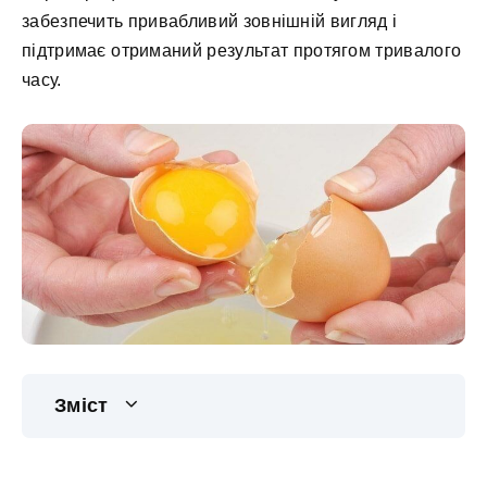
забезпечить привабливий зовнішній вигляд і
підтримає отриманий результат протягом тривалого
часу.
Зміст