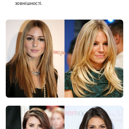
зовнішності.