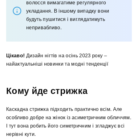
волосся вимагатиме регулярного
укладання. В іншому випадку вони
будуть пушитися і виглядатимуть
непривабливо.
Цікаво!
Дизайн нігтів на осінь 2023 року –
найактуальніші новинки та модні тенденції
Кому йде стрижка
Каскадна стрижка підходить практично всім. Але
особливо добре на жінок із асиметричним обличчям.
І тут вона робить його симетричним і згладжує всі
нерівні кути.