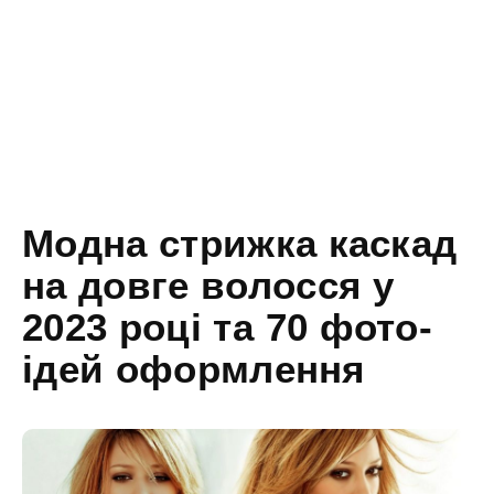
Модна стрижка каскад
на довге волосся у
2023 році та 70 фото-
ідей оформлення