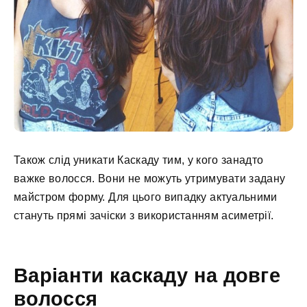
Також слід уникати Каскаду тим, у кого занадто
важке волосся. Вони не можуть утримувати задану
майстром форму. Для цього випадку актуальними
стануть прямі зачіски з використанням асиметрії.
Варіанти каскаду на довге
волосся