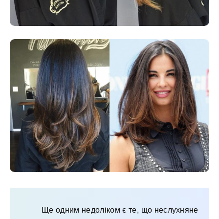
Ще одним недоліком є те, що неслухняне