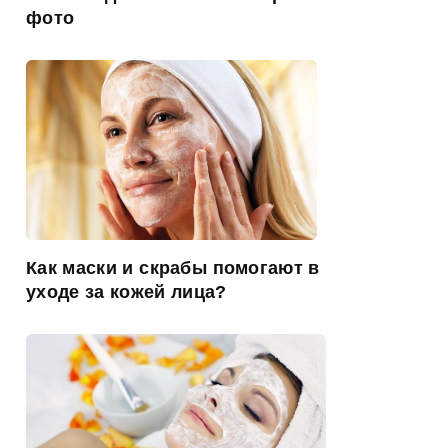
фото
Как маски и скрабы помогают в
уходе за кожей лица?