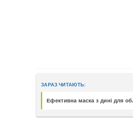
ЗАРАЗ ЧИТАЮТЬ:
Ефективна маска з дині для о