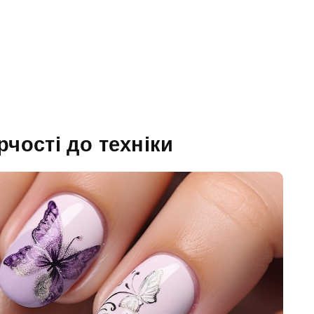
рчості до техніки