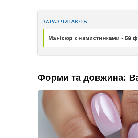
ЗАРАЗ ЧИТАЮТЬ:
Манікюр з намистинками - 59 
Форми та довжина: В