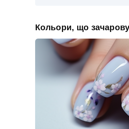
Кольори, що зачаров