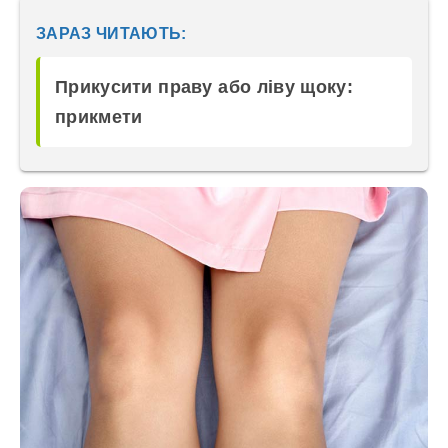
ЗАРАЗ ЧИТАЮТЬ:
Прикусити праву або ліву щоку:
прикмети