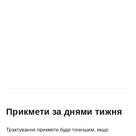
Прикмети за днями тижня
Трактування прикмети буде точнішим, якщо