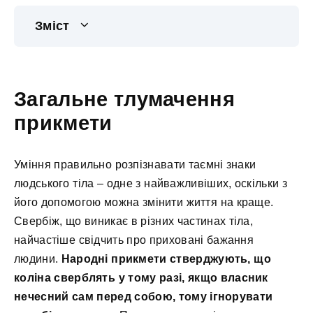
Зміст
Загальне тлумачення
прикмети
Уміння правильно розпізнавати таємні знаки
людського тіла – одне з найважливіших, оскільки з
його допомогою можна змінити життя на краще.
Свербіж, що виникає в різних частинах тіла,
найчастіше свідчить про приховані бажання
людини.
Народні прикмети стверджують, що
коліна сверблять у тому разі, якщо власник
нечесний сам перед собою, тому ігнорувати