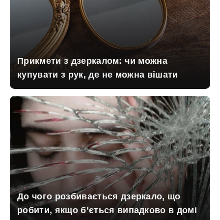
Прикмети з дзеркалом: чи можна
купувати з рук, де не можна вішати
До чого розбивається дзеркало, що
робити, якщо б’ється випадково в домі