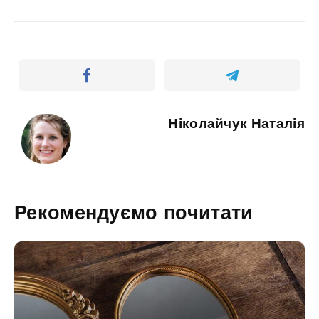
Ніколайчук Наталія
Рекомендуємо почитати