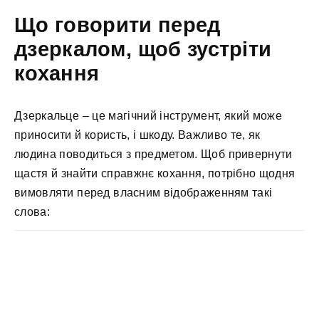
Що говорити перед
дзеркалом, щоб зустріти
кохання
Дзеркальце – це магічний інструмент, який може
приносити й користь, і шкоду. Важливо те, як
людина поводиться з предметом. Щоб привернути
щастя й знайти справжнє кохання, потрібно щодня
вимовляти перед власним відображенням такі
слова: