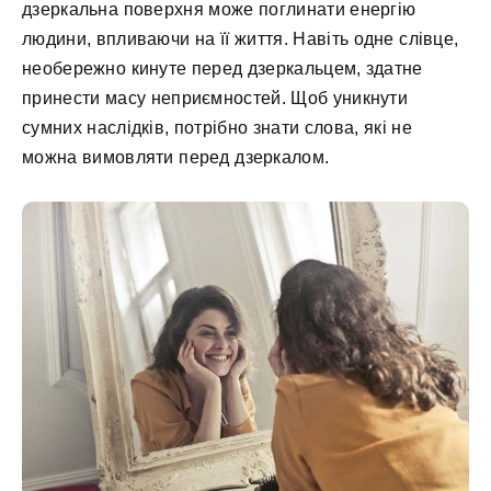
дзеркальна поверхня може поглинати енергію
людини, впливаючи на її життя. Навіть одне слівце,
необережно кинуте перед дзеркальцем, здатне
принести масу неприємностей. Щоб уникнути
сумних наслідків, потрібно знати слова, які не
можна вимовляти перед дзеркалом.