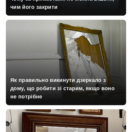
чим його закрити
Як правильно викинути дзеркало з
дому, що робити зі старим, якщо воно
не потрібне