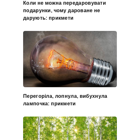
Коли не можна передаровувати
подарунки, чому дароване не
дарують: прикмети
Перегоріла, лопнула, вибухнула
лампочка: прикмети