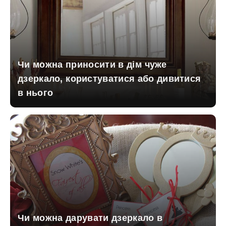
Чи можна приносити в дім чуже
дзеркало, користуватися або дивитися
в нього
Чи можна дарувати дзеркало в