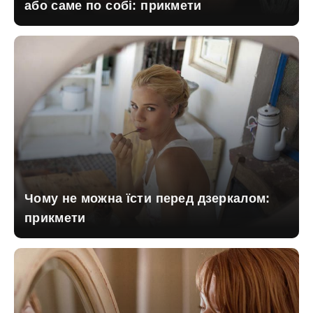
або саме по собі: прикмети
Чому не можна їсти перед дзеркалом:
прикмети