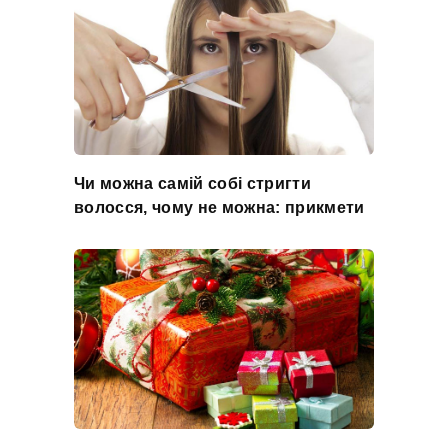
Чи можна самій собі стригти
волосся, чому не можна: прикмети