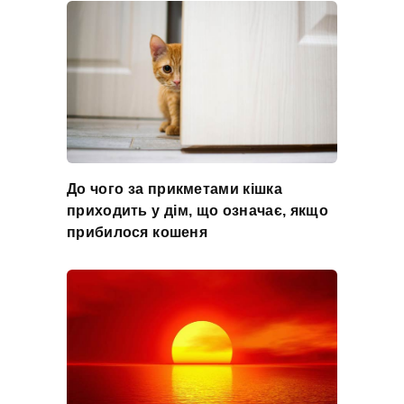
До чого за прикметами кішка
приходить у дім, що означає, якщо
прибилося кошеня