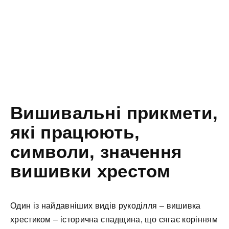
Вишивальні прикмети,
які працюють,
символи, значення
вишивки хрестом
Один із найдавніших видів рукоділля – вишивка
хрестиком – історична спадщина, що сягає корінням