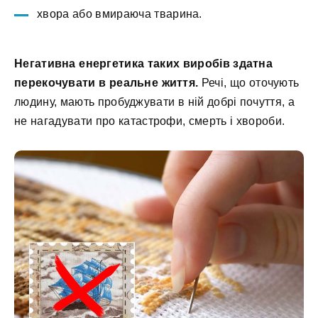
хвора або вмираюча тварина.
Негативна енергетика таких виробів здатна
перекочувати в реальне життя.
Речі, що оточують
людину, мають пробуджувати в ній добрі почуття, а
не нагадувати про катастрофи, смерть і хвороби.