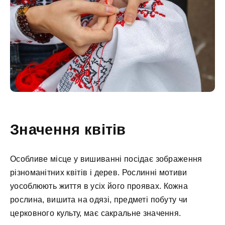
Значення квітів
Особливе місце у вишиванні посідає зображення
різноманітних квітів і дерев. Рослинні мотиви
уособлюють життя в усіх його проявах. Кожна
рослина, вишита на одязі, предметі побуту чи
церковного культу, має сакральне значення.