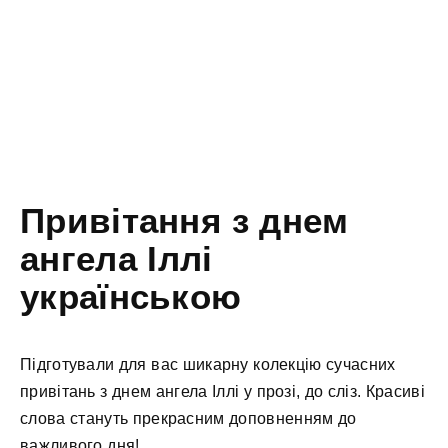
Привітання з днем
ангела Іллі
українською
Підготували для вас шикарну колекцію сучасних
привітань з днем ангела Іллі у прозі, до сліз. Красиві
слова стануть прекрасним доповненням до
важливого дня!