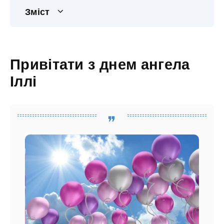
Зміст
Привітати з днем ангела
Іллі