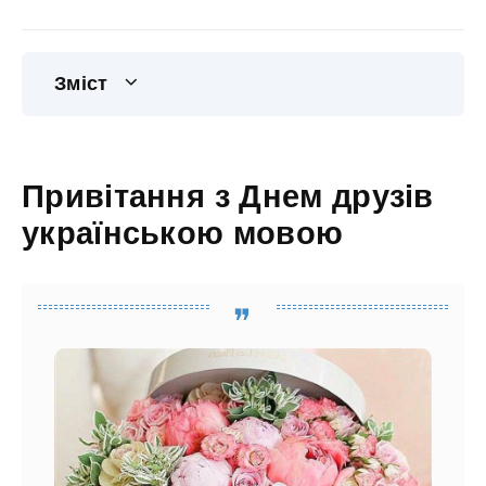
Зміст
Привітання з Днем друзів
українською мовою