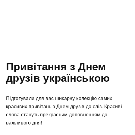
Привітання з Днем
друзів українською
Підготували для вас шикарну колекцію самих
красивих привітань з Днем друзів до сліз. Красиві
слова стануть прекрасним доповненням до
важливого дня!