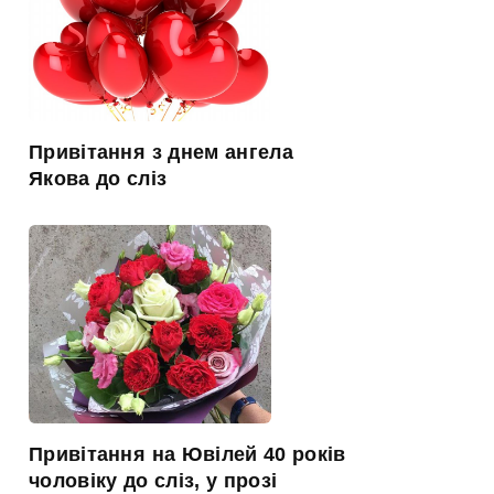
Привітання з днем ангела
Якова до сліз
Привітання на Ювілей 40 років
чоловіку до сліз, у прозі