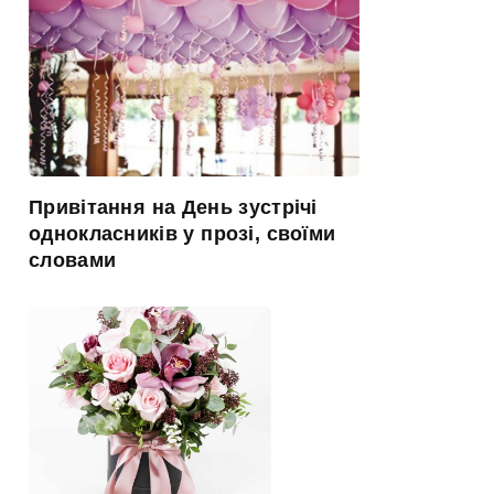
Привітання на День зустрічі
однокласників у прозі, своїми
словами