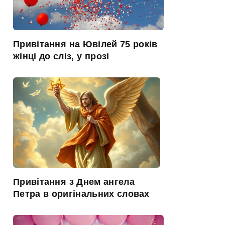
Привітання на Ювілей 75 років
жінці до сліз, у прозі
Привітання з Днем ангела
Петра в оригінальних словах