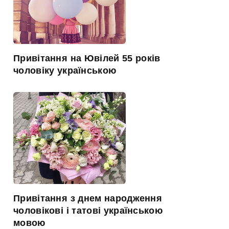
Привітання на Ювілей 55 років
чоловіку українською
Привітання з днем народження
чоловікові і татові українською
мовою