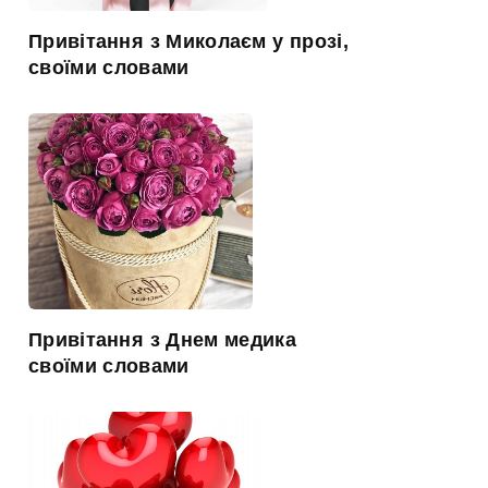
Привітання з Миколаєм у прозі,
своїми словами
Привітання з Днем медика
своїми словами