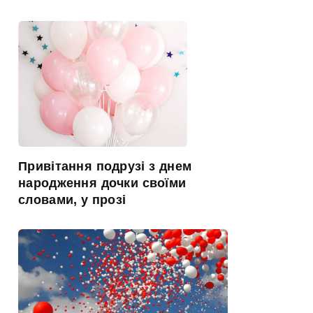
Привітання подрузі з днем
народження дочки своїми
словами, у прозі