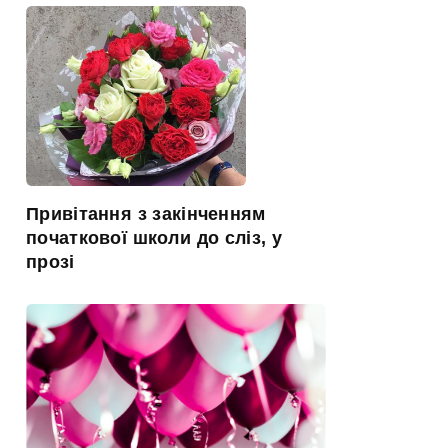
Привітання з закінченням
початкової школи до сліз, у
прозі