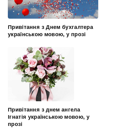
Привітання з Днем бухгалтера
українською мовою, у прозі
Привітання з днем ангела
Ігнатія українською мовою, у
прозі