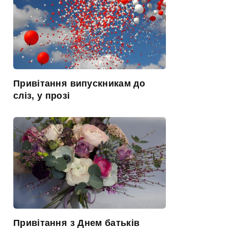
Привітання випускникам до
сліз, у прозі
Привітання з Днем батьків