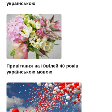
українською
Привітання на Ювілей 40 років
українською мовою