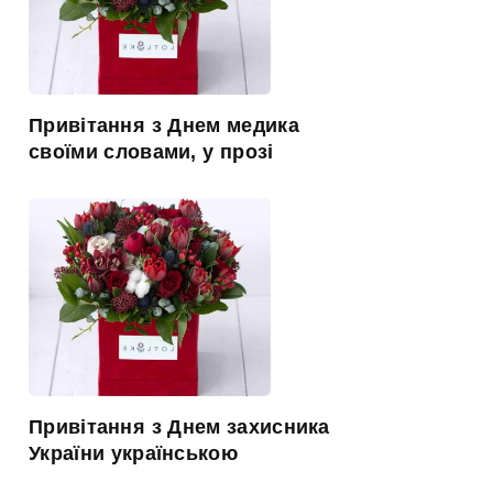
Привітання з Днем медика
своїми словами, у прозі
Привітання з Днем захисника
України українською