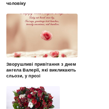
чоловіку
Зворушливі привітання з днем
ангела Валерії, які викликають
сльози, у прозі