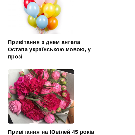
Привітання з днем ангела
Остапа українською мовою, у
прозі
Привітання на Ювілей 45 років