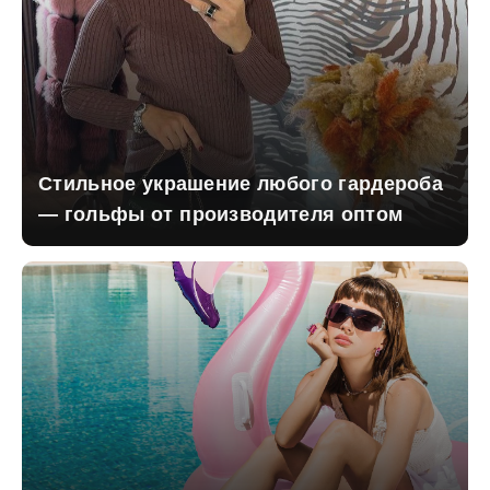
Стильное украшение любого гардероба
— гольфы от производителя оптом