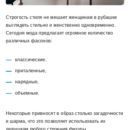
Строгость стиля не мешает женщинам в рубашке
выглядеть стильно и женственно одновременно.
Сегодня мода предлагает огромное количество
различных фасонов:
классические,
приталенные,
нарядные,
объемные.
Некоторые привносят в образ столько загадочности
и шарма, что это позволяет использовать их
девушкам любого строения фигуры.