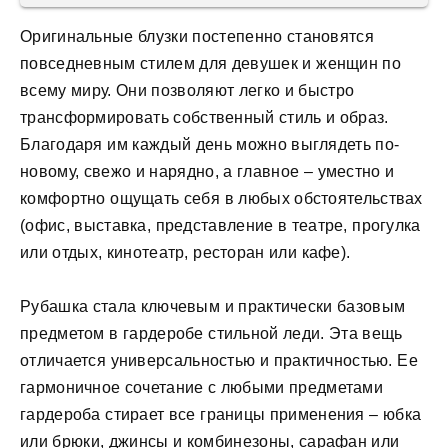
Оригинальные блузки постепенно становятся
повседневным стилем для девушек и женщин по
всему миру. Они позволяют легко и быстро
трансформировать собственный стиль и образ.
Благодаря им каждый день можно выглядеть по-
новому, свежо и нарядно, а главное – уместно и
комфортно ощущать себя в любых обстоятельствах
(офис, выставка, представление в театре, прогулка
или отдых, кинотеатр, ресторан или кафе).
Рубашка стала ключевым и практически базовым
предметом в гардеробе стильной леди. Эта вещь
отличается универсальностью и практичностью. Ее
гармоничное сочетание с любыми предметами
гардероба стирает все границы применения – юбка
или брюки, джинсы и комбинезоны, сарафан или