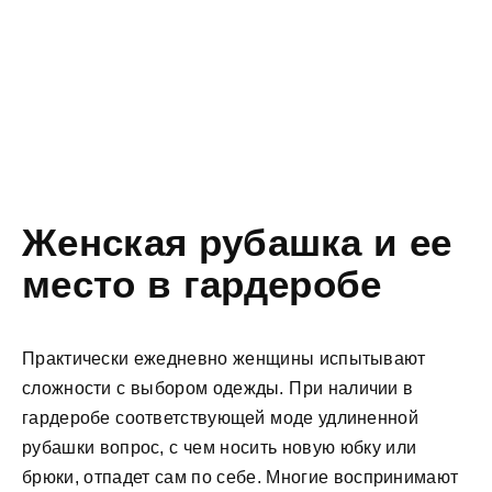
Женская рубашка и ее
место в гардеробе
Практически ежедневно женщины испытывают
сложности с выбором одежды. При наличии в
гардеробе соответствующей моде удлиненной
рубашки вопрос, с чем носить новую юбку или
брюки, отпадет сам по себе. Многие воспринимают