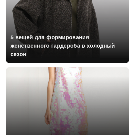
5 вещей для формирования
женственного гардероба в холодный
сезон