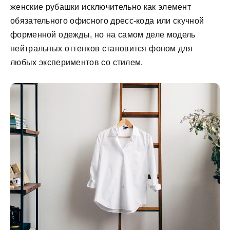
женские рубашки исключительно как элемент
обязательного офисного дресс-кода или скучной
форменной одежды, но на самом деле модель
нейтральных оттенков становится фоном для
любых экспериментов со стилем.