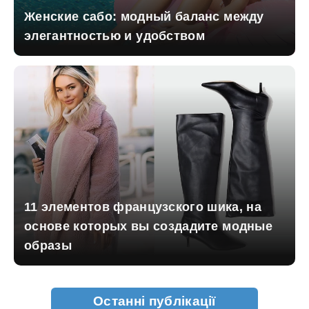
Женские сабо: модный баланс между
элегантностью и удобством
11 элементов французского шика, на
основе которых вы создадите модные
образы
Останні публікації