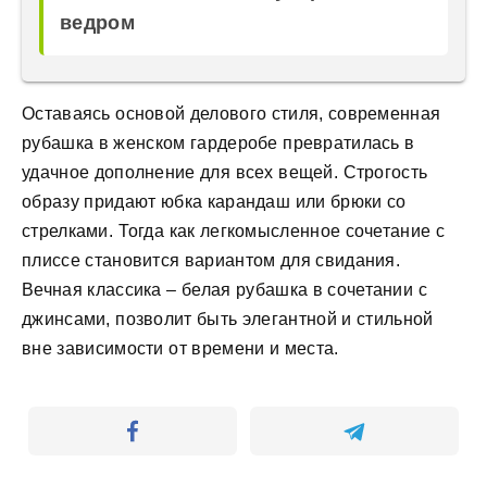
ведром
Оставаясь основой делового стиля, современная
рубашка в женском гардеробе превратилась в
удачное дополнение для всех вещей. Строгость
образу придают юбка карандаш или брюки со
стрелками. Тогда как легкомысленное сочетание с
плиссе становится вариантом для свидания.
Вечная классика – белая рубашка в сочетании с
джинсами, позволит быть элегантной и стильной
вне зависимости от времени и места.