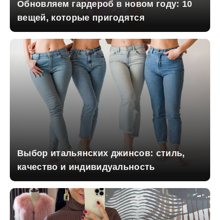
Обновляем гардероб в новом году: 10
вещей, которые пригодятся
Выбор итальянских джинсов: стиль,
качество и индивидуальность