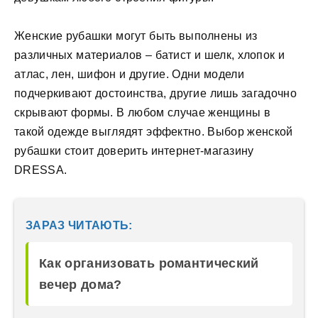
Женские рубашки могут быть выполнены из
различных материалов – батист и шелк, хлопок и
атлас, лен, шифон и другие. Одни модели
подчеркивают достоинства, другие лишь загадочно
скрывают формы. В любом случае женщины в
такой одежде выглядят эффектно. Выбор женской
рубашки стоит доверить интернет-магазину
DRESSA.
ЗАРАЗ ЧИТАЮТЬ:
Как организовать романтический
вечер дома?