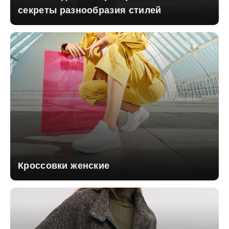
секреты разнообразия стилей
Кроссовки женские