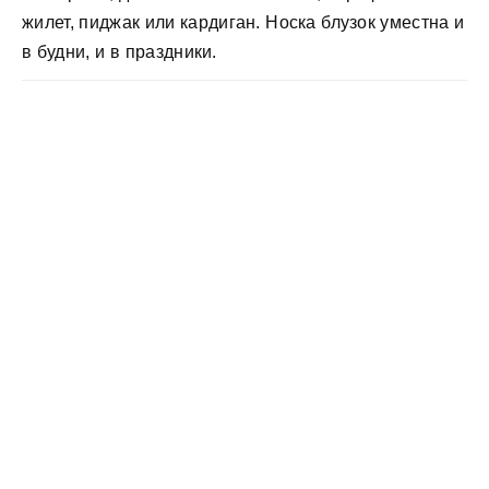
жилет, пиджак или кардиган. Носка блузок уместна и
в будни, и в праздники.