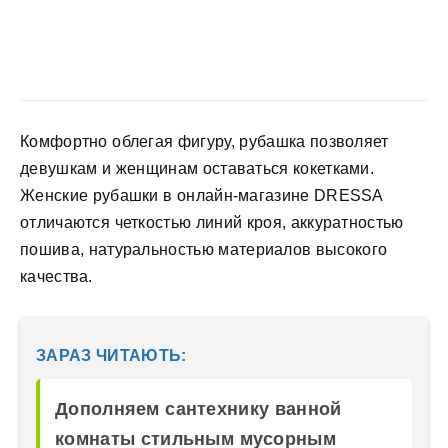
Комфортно облегая фигуру, рубашка позволяет
девушкам и женщинам оставаться кокетками.
Женские рубашки в онлайн-магазине DRESSA
отличаются четкостью линий кроя, аккуратностью
пошива, натуральностью материалов высокого
качества.
ЗАРАЗ ЧИТАЮТЬ:
Дополняем сантехнику ванной
комнаты стильным мусорным