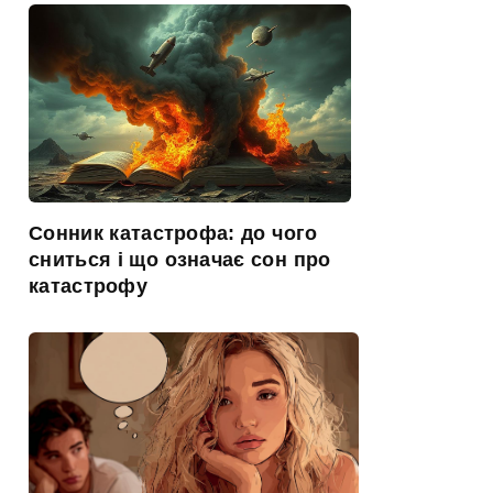
Сонник катастрофа: до чого
сниться і що означає сон про
катастрофу