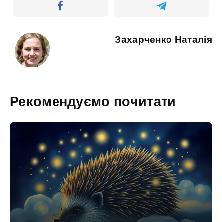
Захарченко Наталія
Рекомендуємо почитати