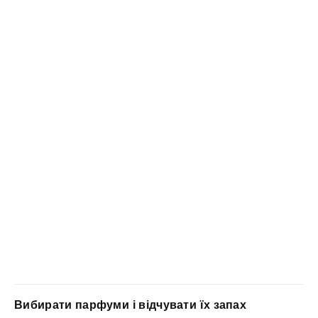
Вибирати парфуми і відчувати їх запах