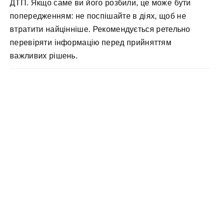
ДТП. Якщо саме ви його розбили, це може бути
попередженням: не поспішайте в діях, щоб не
втратити найцінніше. Рекомендується ретельно
перевіряти інформацію перед прийняттям
важливих рішень.