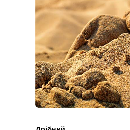
Дрібний