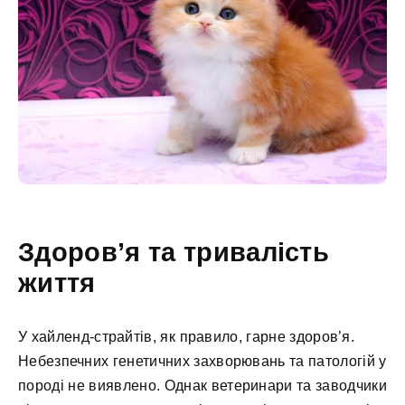
Здоров’я та тривалість
життя
У хайленд-страйтів, як правило, гарне здоров’я.
Небезпечних генетичних захворювань та патологій у
породі не виявлено. Однак ветеринари та заводчики