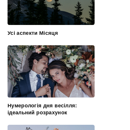
Усі аспекти Місяця
Нумерологія дня весілля:
ідеальний розрахунок