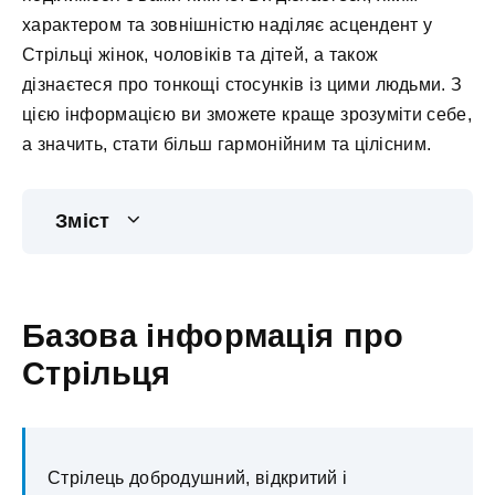
характером та зовнішністю наділяє асцендент у
Стрільці жінок, чоловіків та дітей, а також
дізнаєтеся про тонкощі стосунків із цими людьми. З
цією інформацією ви зможете краще зрозуміти себе,
а значить, стати більш гармонійним та цілісним.
Зміст
Базова інформація про
Стрільця
Стрілець добродушний, відкритий і