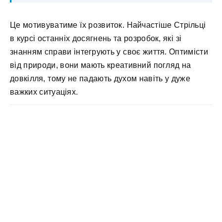
Це мотивуватиме їх розвиток. Найчастіше Стрільці
в курсі останніх досягнень та розробок, які зі
знанням справи інтегрують у своє життя. Оптимісти
від природи, вони мають креативний погляд на
довкілля, тому не падають духом навіть у дуже
важких ситуаціях.