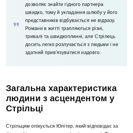
дозволяє знайти гідного партнера
швидко, тому й укладання шлюбу у його
представників відбувається не відразу.
Романи в житті трапляються різні,
тривалі та швидкоплинні, але Стрілець
досить легко розлучається з людьми і не
здатний прив'язуватися надовго.
Загальна характеристика
людини з асцендентом у
Стрільці
Стрільцям опікується Юпітер, який відповідає за