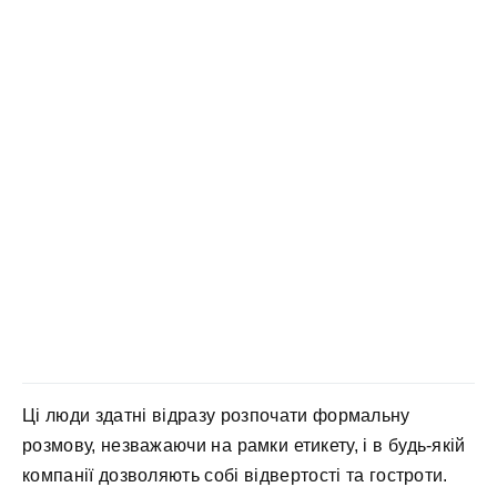
Ці люди здатні відразу розпочати формальну
розмову, незважаючи на рамки етикету, і в будь-якій
компанії дозволяють собі відвертості та гостроти.