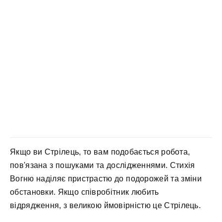
Якщо ви Стрілець, то вам подобається робота,
пов'язана з пошуками та дослідженнями. Стихія
Вогню наділяє пристрастю до подорожей та зміни
обстановки. Якщо співробітник любить
відрядження, з великою ймовірністю це Стрілець.