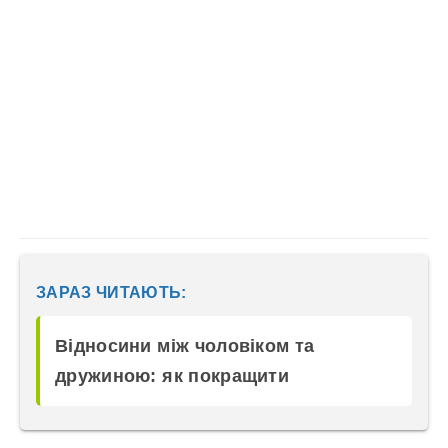
ЗАРАЗ ЧИТАЮТЬ:
Відносини між чоловіком та
дружиною: як покращити