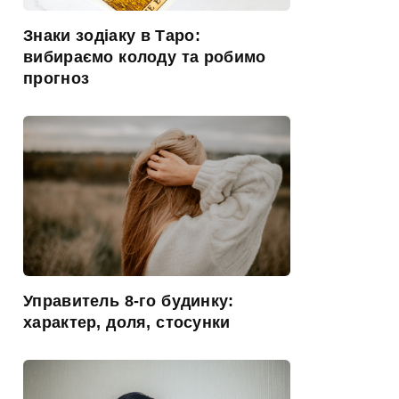
Знаки зодіаку в Таро:
вибираємо колоду та робимо
прогноз
Управитель 8-го будинку:
характер, доля, стосунки