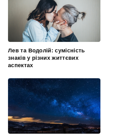
Лев та Водолій: сумісність
знаків у різних життєвих
аспектах