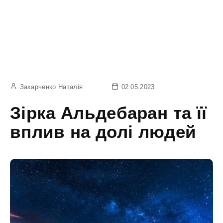
Захарченко Наталія
02.05.2023
Зірка Альдебаран та її
вплив на долі людей