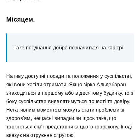
Місяцем.
Таке поєднання добре позначиться на кар'єрі.
Нативу доступні посади та положення у суспільстві,
які вони хотіли отримати. Якщо зірка Альдебаран
знаходиться в першому або в десятому будинку, то з
боку суспільства виявлятимуться почесті та довіру.
Негативним моментом можуть стати проблеми зі
здоров'ям, нещасні випадки чи щось таке, що
торкнеться сім'ї представника цього гороскопу. Іноді
вказує на отруєння отрутою.