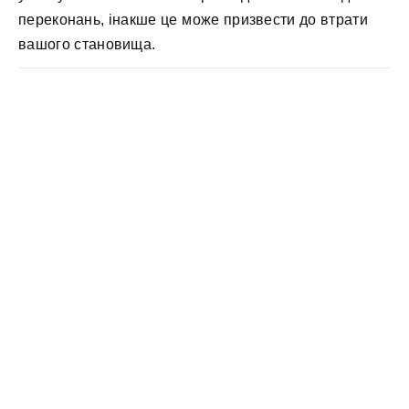
переконань, інакше це може призвести до втрати
вашого становища.