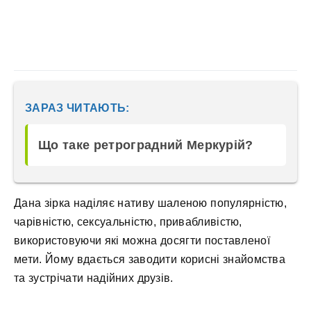
ЗАРАЗ ЧИТАЮТЬ:
Що таке ретроградний Меркурій?
Дана зірка наділяє нативу шаленою популярністю,
чарівністю, сексуальністю, привабливістю,
використовуючи які можна досягти поставленої
мети. Йому вдається заводити корисні знайомства
та зустрічати надійних друзів.