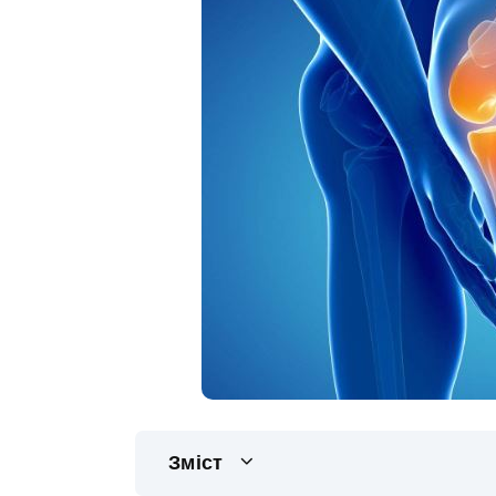
Зміст