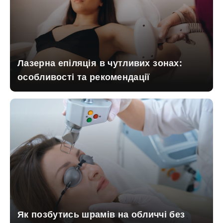
Лазерна епіляція в чутливих зонах:
особливості та рекомендації
Як позбутись шрамів на обличчі без