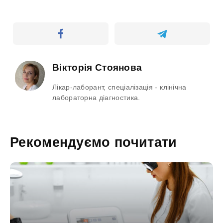
Вікторія Стоянова
Лікар-лаборант, спеціалізація - клінічна
лабораторна діагностика.
Рекомендуємо почитати