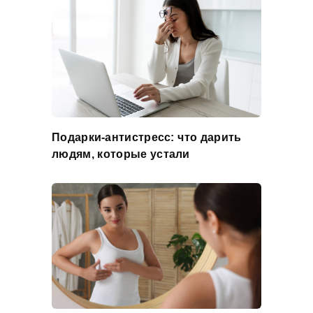
Подарки-антистресс: что дарить
людям, которые устали