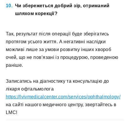
Чи збережеться добрий зір, отриманий
шляхом корекції?
Так, результат після операції буде зберігатись
протягом усього життя. А негативні наслідки
можливі лише за умови розвитку інших хвороб
очей, що не пов’язані із процедурою, проведеною
раніше.
Записатись на діагностику та консультацію до
лікаря офтальмолога
https://lvivmedicalcenter.com/services/ophthalmology/
на сайті нашого медичного центру, звертайтесь в
LMC!