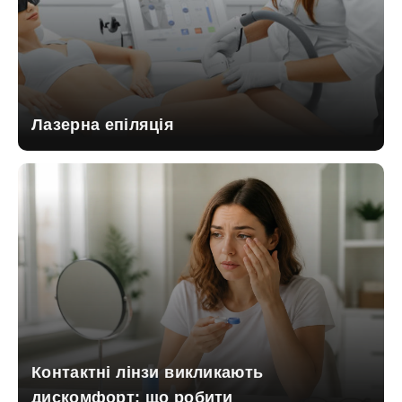
Лазерна епіляція
Контактні лінзи викликають
дискомфорт: що робити