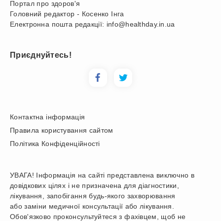
Портал про здоров'я
Головний редактор - Косенко Інга
Електронна пошта редакції: info@healthday.in.ua
Приєднуйтесь!
Контактна інформація
Правила користування сайтом
Політика Конфіденційності
УВАГА! Інформація на сайті представлена виключно в
довідкових цілях і не призначена для діагностики,
лікування, запобігання будь-якого захворювання
або заміни медичної консультації або лікування.
Обов'язково проконсультуйтеся з фахівцем, щоб не