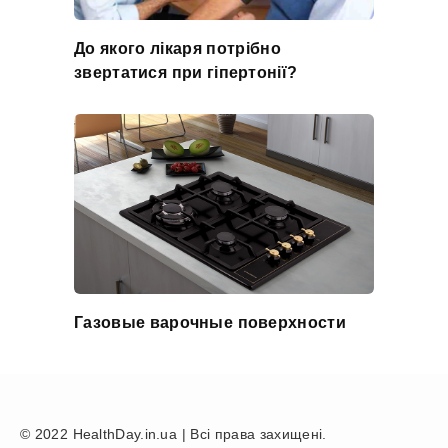
До якого лікаря потрібно
звертатися при гіпертонії?
Газовые варочные поверхности
© 2022 HealthDay.in.ua | Всі права захищені.