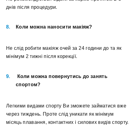
днів після процедури.
Коли можна наносити макіяж?
Не слід робити макіяж очей за 24 години до та як
мінімум 2 тижні після корекції.
Коли можна повернутись до занять
спортом?
Легкими видами спорту Ви зможете займатися вже
через тиждень. Проте слід уникати як мінімум
місяць плавання, контактних і силових видів спорту.