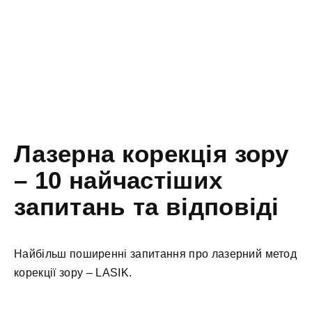
Лазерна корекція зору
– 10 найчастіших
запитань та відповіді
Найбільш поширенні запитання про лазерний метод
корекції зору – LASIK.