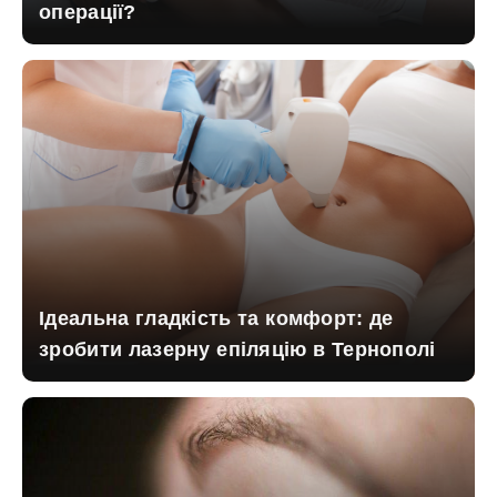
операції?
Ідеальна гладкість та комфорт: де
зробити лазерну епіляцію в Тернополі