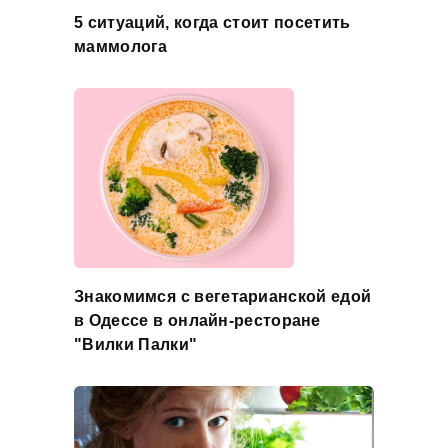
5 ситуаций, когда стоит посетить
маммолога
Знакомимся с вегетарианской едой
в Одессе в онлайн-ресторане
"Вилки Палки"