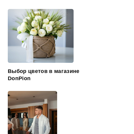
Выбор цветов в магазине
DonPion