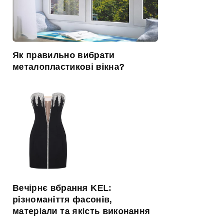
Як правильно вибрати
металопластикові вікна?
Вечірнє вбрання KEL:
різноманіття фасонів,
матеріали та якість виконання