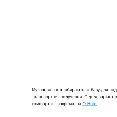
Мукачево часто обирають як базу для под
транспортне сполучення. Серед варіантів
комфортні – зокрема, на
O-Hotel
.