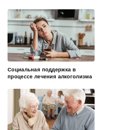
Социальная поддержка в
процессе лечения алкоголизма