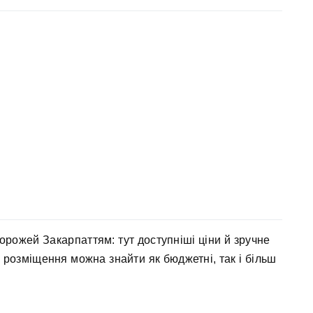
орожей Закарпаттям: тут доступніші ціни й зручне
 розміщення можна знайти як бюджетні, так і більш