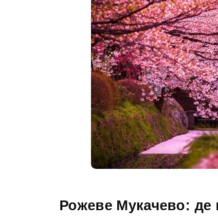
Рожеве Мукачево: де 