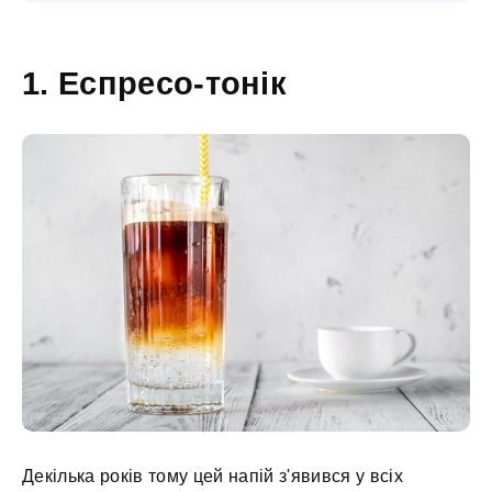
1. Еспресо-тонік
Декілька років тому цей напій з'явився у всіх