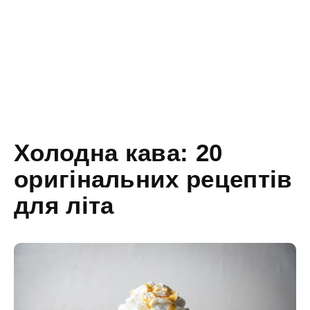
Холодна кава: 20
оригінальних рецептів
для літа