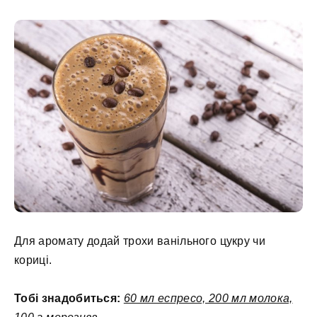
Для аромату додай трохи ванільного цукру чи
кориці.
Тобі знадобиться:
60 мл еспресо, 200 мл молока,