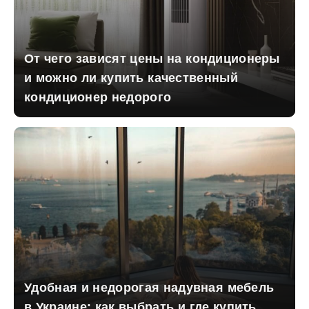
От чего зависят цены на кондиционеры
и можно ли купить качественный
кондиционер недорого
Удобная и недорогая надувная мебель
в Украине: как выбрать и где купить