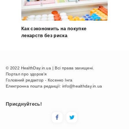
Как сэкономить на покупке
лекарств без риска
© 2022 HealthDay.in.ua | Всі права захищені.
Портал про здоров'я
Головний редактор - Косенко Інга
Електронна пошта редакції: info@healthday.in.ua
Приєднуйтесь!