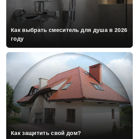
Как выбрать смеситель для душа в 2026
году
Как защитить свой дом?