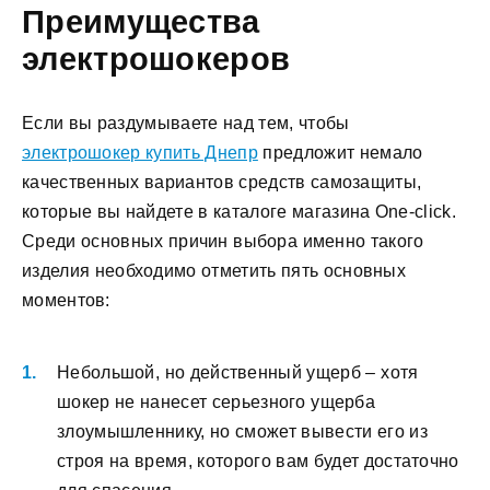
Преимущества
электрошокеров
Если вы раздумываете над тем, чтобы
электрошокер купить Днепр
предложит немало
качественных вариантов средств самозащиты,
которые вы найдете в каталоге магазина One-click.
Среди основных причин выбора именно такого
изделия необходимо отметить пять основных
моментов:
Небольшой, но действенный ущерб – хотя
шокер не нанесет серьезного ущерба
злоумышленнику, но сможет вывести его из
строя на время, которого вам будет достаточно