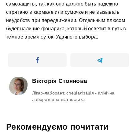
самозащиты, так как оно должно быть надежно
спрятано в кармане или сумочке и не вызывать
неудобств при передвижении. Отдельным плюсом
будет наличие фонарика, который осветит в путь в
темное время суток. Удачного выбора.
Вікторія Стоянова
Лікар-лаборант, спеціалізація - клінічна
лабораторна діагностика.
Рекомендуємо почитати