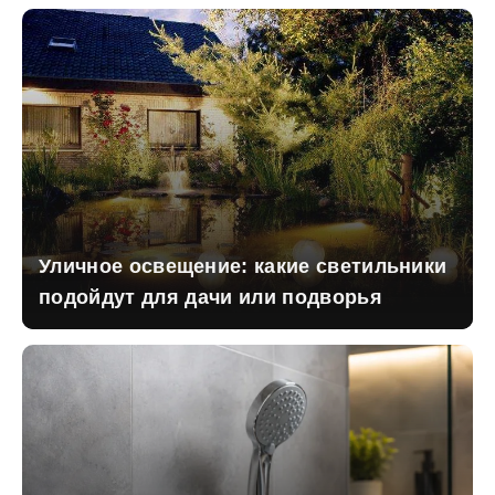
Уличное освещение: какие светильники
подойдут для дачи или подворья