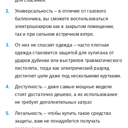
для спасения.
Универсальность – в отличие от газового
баллончика, вы сможете воспользоваться
электрошокером как в закрытом помещении,
так и при сильном встречном ветре.
От них не спасает одежда – часто плотная
одежда становится защитой для хулигана от
ударов дубинки или выстрелов травматического
пистолета, тогда как электрический разряд
достигнет цели даже под несколькими куртками.
Доступность – даже самые мощные модели
стоят достаточно дешево, а их использование
не требует дополнительных затрат.
Легальность – чтобы купить такое средство
защиты, вам не понадобится получать