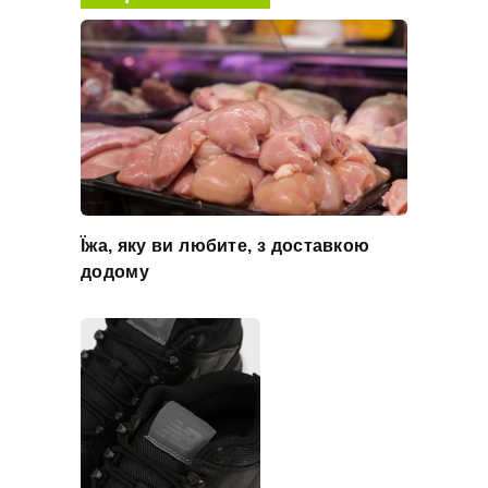
Їжа, яку ви любите, з доставкою
додому