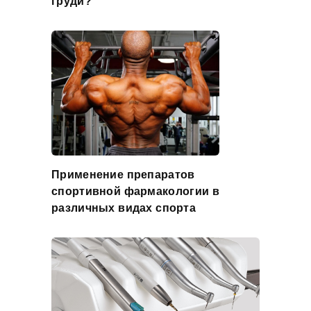
груди?
Применение препаратов
спортивной фармакологии в
различных видах спорта