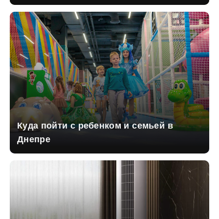
Куда пойти с ребенком и семьей в
Днепре