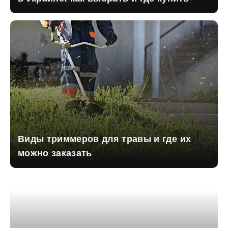
Виды триммеров для травы и где их
можно заказать