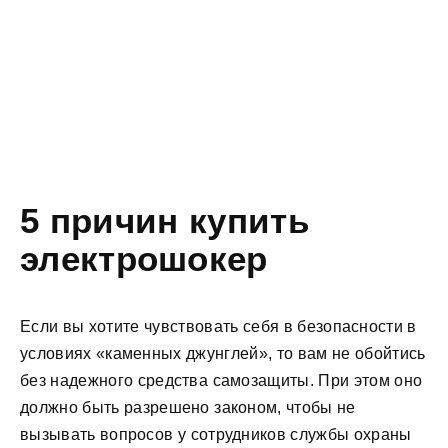
5 причин купить
электрошокер
Если вы хотите чувствовать себя в безопасности в
условиях «каменных джунглей», то вам не обойтись
без надежного средства самозащиты. При этом оно
должно быть разрешено законом, чтобы не
вызывать вопросов у сотрудников службы охраны