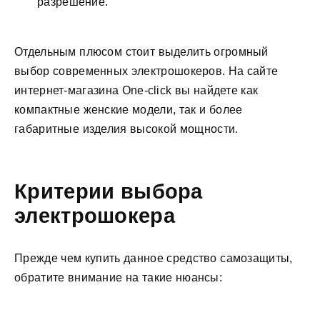
разрешение.
Отдельным плюсом стоит выделить огромный
выбор современных электрошокеров. На сайте
интернет-магазина One-click вы найдете как
компактные женские модели, так и более
габаритные изделия высокой мощности.
Критерии выбора
электрошокера
Прежде чем купить данное средство самозащиты,
обратите внимание на такие нюансы: