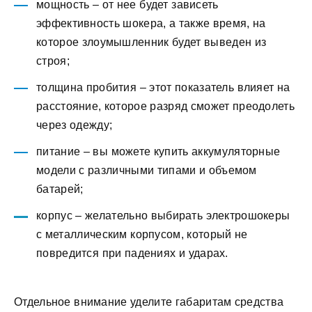
мощность – от нее будет зависеть
эффективность шокера, а также время, на
которое злоумышленник будет выведен из
строя;
толщина пробития – этот показатель влияет на
расстояние, которое разряд сможет преодолеть
через одежду;
питание – вы можете купить аккумуляторные
модели с различными типами и объемом
батарей;
корпус – желательно выбирать электрошокеры
с металлическим корпусом, который не
повредится при падениях и ударах.
Отдельное внимание уделите габаритам средства