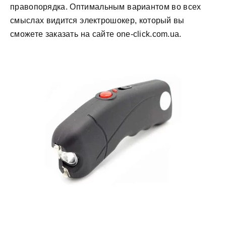
правопорядка. Оптимальным вариантом во всех
смыслах видится электрошокер, который вы
сможете заказать на сайте one-click.com.ua.