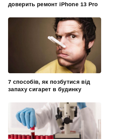
доверить ремонт iPhone 13 Pro
7 способів, як позбутися від
запаху сигарет в будинку