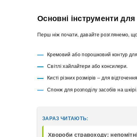
Основні інструменти для
Перш ніж почати, давайте розглянемо, що
Кремовий або порошковий контур для
Світлі хайлайтери або консилери.
Кисті різних розмірів – для відточенн
Спонж для розподілу засобів на шкірі
ЗАРАЗ ЧИТАЮТЬ:
Хвороби стравоходу: непомітні