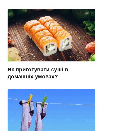
Як приготувати суші в
домашніх умовах?