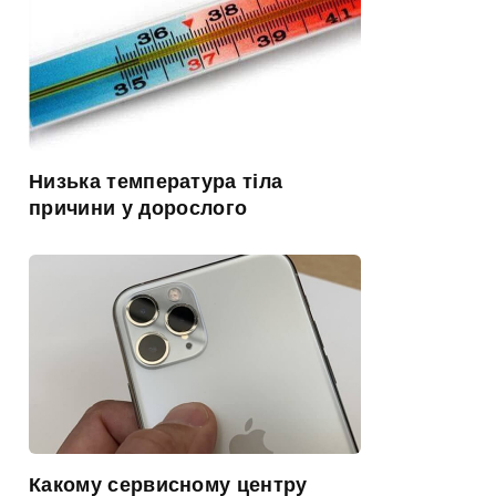
Низька температура тіла
причини у дорослого
Какому сервисному центру