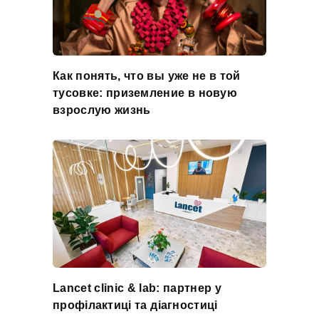
Как понять, что вы уже не в той
тусовке: приземление в новую
взрослую жизнь
Lancet clinic & lab: партнер у
профілактиці та діагностиці