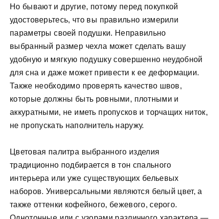
Но бывают и другие, потому перед покупкой
удостоверьтесь, что вы правильно измерили
параметры своей подушки. Неправильно
выбранный размер чехла может сделать вашу
удобную и мягкую подушку совершенно неудобной
для сна и даже может привести к ее деформации.
Также необходимо проверять качество швов,
которые должны быть ровными, плотными и
аккуратными, не иметь пропусков и торчащих ниток,
не пропускать наполнитель наружу.
Цветовая палитра выбранного изделия
традиционно подбирается в тон спального
интерьера или уже существующих бельевых
наборов. Универсальными являются белый цвет, а
также оттенки кофейного, бежевого, серого.
Однотонные или с узорами различного характера —