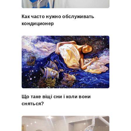
Как часто нужно обслуживать
кондиционер
Що таке віщі сни і коли вони
сняться?