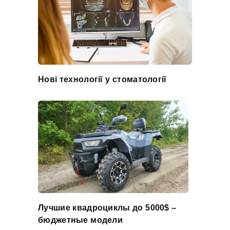
Нові технології у стоматології
Лучшие квадроциклы до 5000$ –
бюджетные модели