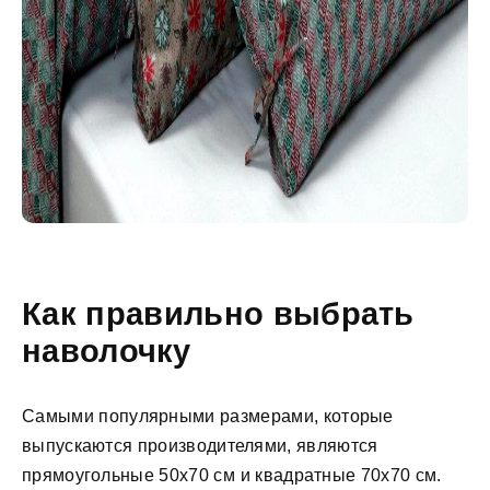
Как правильно выбрать
наволочку
Самыми популярными размерами, которые
выпускаются производителями, являются
прямоугольные 50х70 см и квадратные 70х70 см.