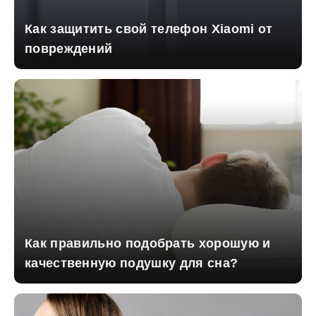
Как защитить свой телефон Xiaomi от
повреждений
Как правильно подобрать хорошую и
качественную подушку для сна?