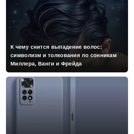
К чему снится выпадение волос:
символизм и толкования по сонникам
Миллера, Ванги и Фрейда