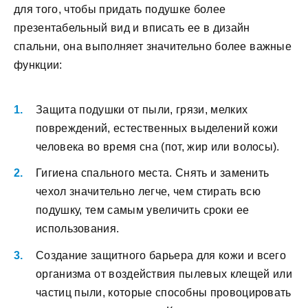
для того, чтобы придать подушке более
презентабельный вид и вписать ее в дизайн
спальни, она выполняет значительно более важные
функции:
Защита подушки от пыли, грязи, мелких
повреждений, естественных выделений кожи
человека во время сна (пот, жир или волосы).
Гигиена спального места. Снять и заменить
чехол значительно легче, чем стирать всю
подушку, тем самым увеличить сроки ее
использования.
Создание защитного барьера для кожи и всего
организма от воздействия пылевых клещей или
частиц пыли, которые способны провоцировать