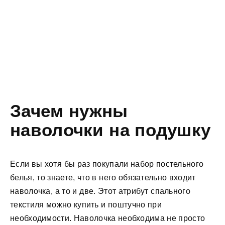
Зачем нужны
наволочки на подушку
Если вы хотя бы раз покупали набор постельного
белья, то знаете, что в него обязательно входит
наволочка, а то и две. Этот атрибут спального
текстиля можно купить и поштучно при
необходимости. Наволочка необходима не просто