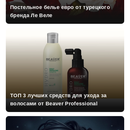
Постельное белье евро от турецкого
бренда Ле Веле
ТОП 3 лучших средств для ухода за
волосами от Beaver Professional