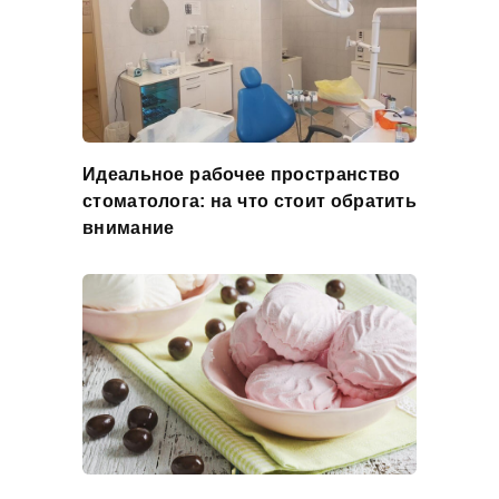
Идеальное рабочее пространство
стоматолога: на что стоит обратить
внимание