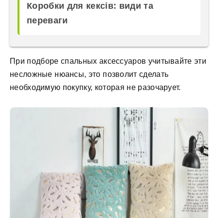
Коробки для кексів: види та
переваги
При подборе спальных аксессуаров учитывайте эти
несложные нюансы, это позволит сделать
необходимую покупку, которая не разочарует.