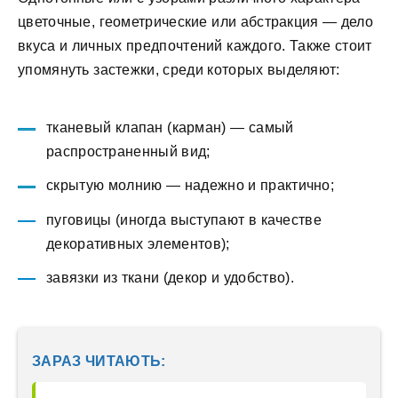
цветочные, геометрические или абстракция — дело
вкуса и личных предпочтений каждого. Также стоит
упомянуть застежки, среди которых выделяют:
тканевый клапан (карман) — самый
распространенный вид;
скрытую молнию — надежно и практично;
пуговицы (иногда выступают в качестве
декоративных элементов);
завязки из ткани (декор и удобство).
ЗАРАЗ ЧИТАЮТЬ: