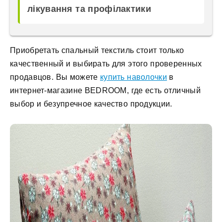
лікування та профілактики
Приобретать спальный текстиль стоит только
качественный и выбирать для этого проверенных
продавцов. Вы можете
купить наволочки
в
интернет-магазине BEDROOM, где есть отличный
выбор и безупречное качество продукции.