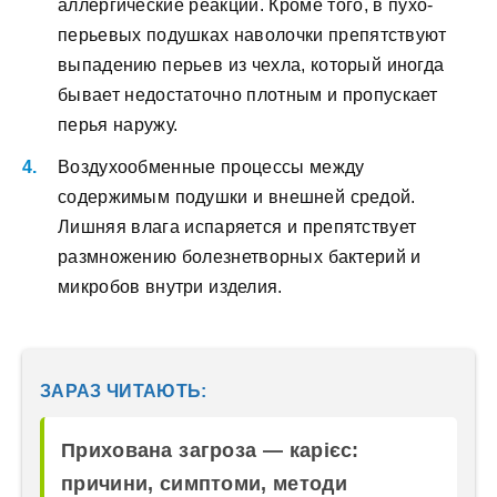
аллергические реакции. Кроме того, в пухо-
перьевых подушках наволочки препятствуют
выпадению перьев из чехла, который иногда
бывает недостаточно плотным и пропускает
перья наружу.
Воздухообменные процессы между
содержимым подушки и внешней средой.
Лишняя влага испаряется и препятствует
размножению болезнетворных бактерий и
микробов внутри изделия.
ЗАРАЗ ЧИТАЮТЬ:
Прихована загроза — карієс:
причини, симптоми, методи