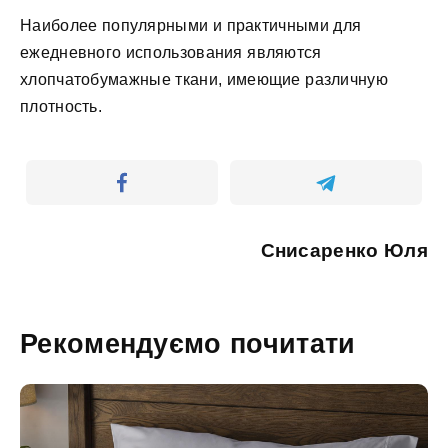
Наиболее популярными и практичными для
ежедневного использования являются
хлопчатобумажные ткани, имеющие различную
плотность.
Снисаренко Юля
Рекомендуємо почитати