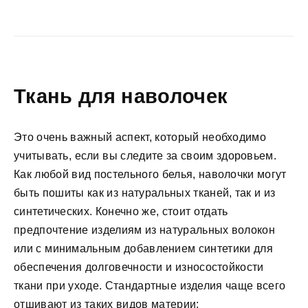
Ткань для наволочек
Это очень важный аспект, который необходимо
учитывать, если вы следите за своим здоровьем.
Как любой вид постельного белья, наволочки могут
быть пошиты как из натуральных тканей, так и из
синтетических. Конечно же, стоит отдать
предпочтение изделиям из натуральных волокон
или с минимальным добавлением синтетики для
обеспечения долговечности и износостойкости
ткани при уходе. Стандартные изделия чаще всего
отшивают из таких видов материи: