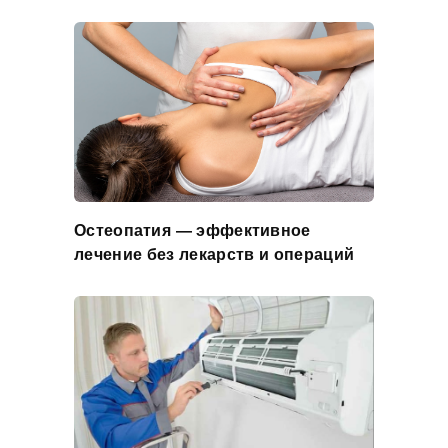
Остеопатия — эффективное
лечение без лекарств и операций