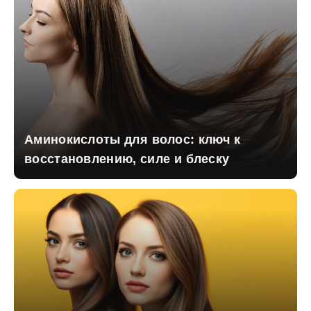
Аминокислоты для волос: ключ к
восстановлению, силе и блеску