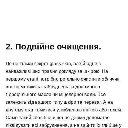
2. Подвійне очищення.
Це не тільки секрет glass skin, але й одне з
найважливіших правил догляду за шкірою. На
першому етапі потрібно ретельно очистити обличчя
від косметики та забруднень за допомогою
гідрофільного масла чи міцелярної води. Все
залежить від вашого типу шкіри та переваг. А на
другому етапі вмитися улюбленою пінкою або гелем.
Саме такий спосіб очищення дерми допомагає
ліквідувати всі забруднення, а не забити їх глибше у