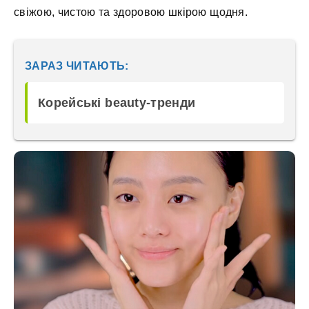
свіжою, чистою та здоровою шкірою щодня.
ЗАРАЗ ЧИТАЮТЬ:
Корейські beauty-тренди