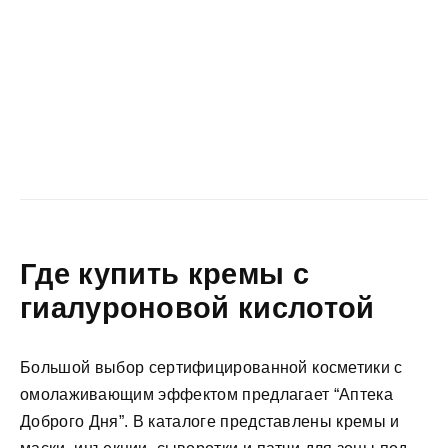
Где купить кремы с
гиалуроновой кислотой
Большой выбор сертифицированной косметики с
омолаживающим эффектом предлагает “Аптека
Доброго Дня”. В каталоге представлены кремы и