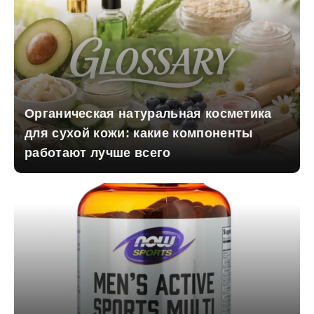
Органическая натуральная косметика
для сухой кожи: какие компоненты
работают лучше всего