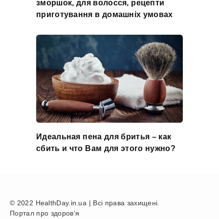
зморшок, для волосся, рецепти
приготування в домашніх умовах
Идеальная пена для бритья – как
сбить и что Вам для этого нужно?
© 2022 HealthDay.in.ua | Всі права захищені.
Портал про здоров'я