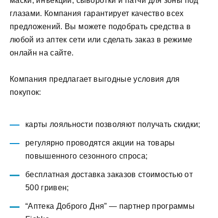
маски, инъекции, сыворотки и патчи для зоны под
глазами. Компания гарантирует качество всех
предложений. Вы можете подобрать средства в
любой из аптек сети или сделать заказ в режиме
онлайн на сайте.
Компания предлагает выгодные условия для
покупок:
карты лояльности позволяют получать скидки;
регулярно проводятся акции на товары
повышенного сезонного спроса;
бесплатная доставка заказов стоимостью от
500 гривен;
“Аптека Доброго Дня” — партнер программы