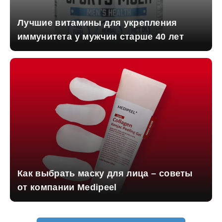
Лучшие витамины для укрепления
иммунитета у мужчин старше 40 лет
Как выбрать маску для лица – советы
от компании Medipeel