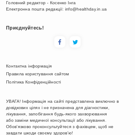
Головний редактор - Косенко Інга
Електронна пошта редакції: info@healthday.in.ua
Приєднуйтесь!
Контактна інформація
Правила користування сайтом
Політика Конфіденційності
УВАГА! Інформація на сайті представлена виключно в
довідкових цілях і не призначена для діагностики,
лікування, запобігання будь-якого захворювання
або заміни медичної консультації або лікування.
Обов'язково проконсультуйтеся з фахівцем, щоб не
завдати шкоди своєму здоров'ю!