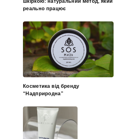
шкіркою: натуральний метод, який
реально працює
Косметика від бренду
“Надприродна”