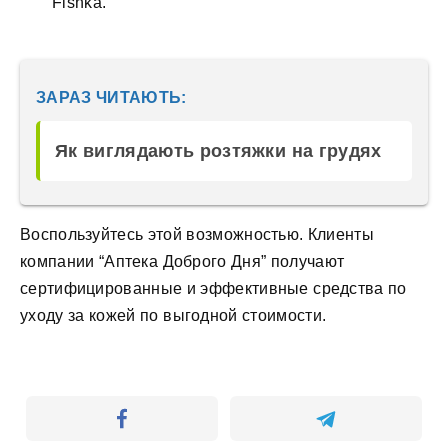
Fishka.
ЗАРАЗ ЧИТАЮТЬ:
Як виглядають розтяжки на грудях
Воспользуйтесь этой возможностью. Клиенты
компании “Аптека Доброго Дня” получают
сертифицированные и эффективные средства по
уходу за кожей по выгодной стоимости.