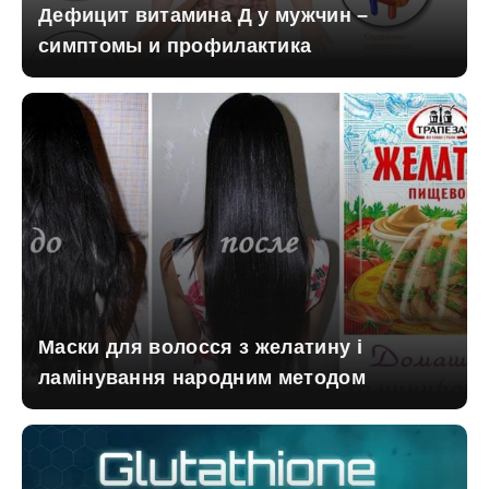
Дефицит витамина Д у мужчин –
симптомы и профилактика
Маски для волосся з желатину і
ламінування народним методом