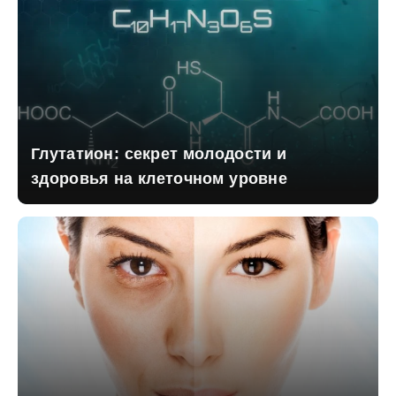
Глутатион: секрет молодости и
здоровья на клеточном уровне