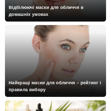
Відбілюючі маски для обличчя в
домашніх умовах
Найкращі маски для обличчя – рейтинг і
правила вибору