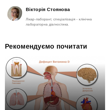
Вікторія Стоянова
Лікар-лаборант, спеціалізація - клінічна
лабораторна діагностика.
Рекомендуємо почитати