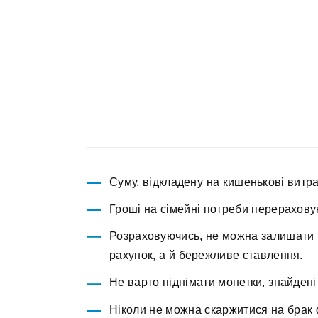
Суму, відкладену на кишенькові витра
Гроші на сімейні потреби перерахову
Розраховуючись, не можна залишати н
рахунок, а й бережливе ставлення.
Не варто піднімати монетки, знайдені
Ніколи не можна скаржитися на брак ф