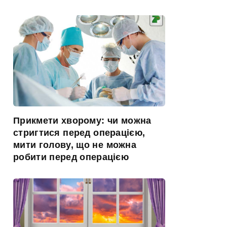
Прикмети хворому: чи можна
стригтися перед операцією,
мити голову, що не можна
робити перед операцією