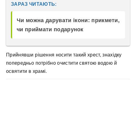
ЗАРАЗ ЧИТАЮТЬ:
Чи можна дарувати ікони: прикмети,
чи приймати подарунок
Прийнявши рішення носити такий хрест, знахідку
попередньо потрібно очистити святою водою й
освятити в храмі.