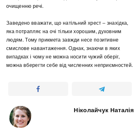
очищенню речі.
Заведено вважати, що натільний хрест – знахідка,
яка потрапляє на очі тільки хорошим, духовним
людям. Тому прикмета завжди несе позитивне
смислове навантаження. Однак, знаючи в яких
випадках і чому не можна носити чужий оберіг,
можна вберегти себе від численних неприємностей.
Ніколайчук Наталія