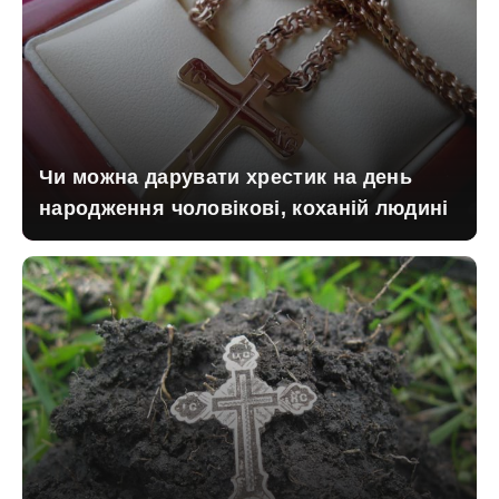
Чи можна дарувати хрестик на день
народження чоловікові, коханій людині