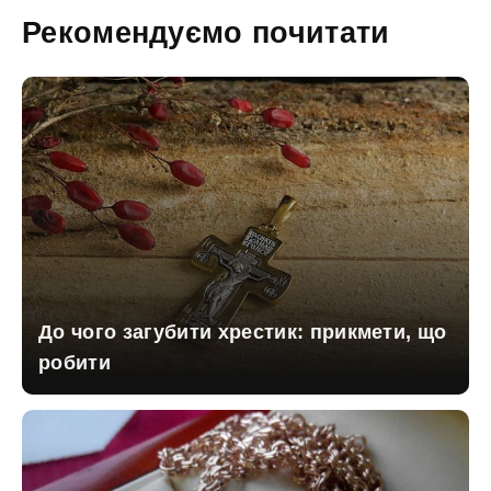
Рекомендуємо почитати
До чого загубити хрестик: прикмети, що
робити