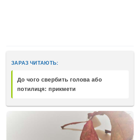
ЗАРАЗ ЧИТАЮТЬ:
До чого свербить голова або
потилиця: прикмети