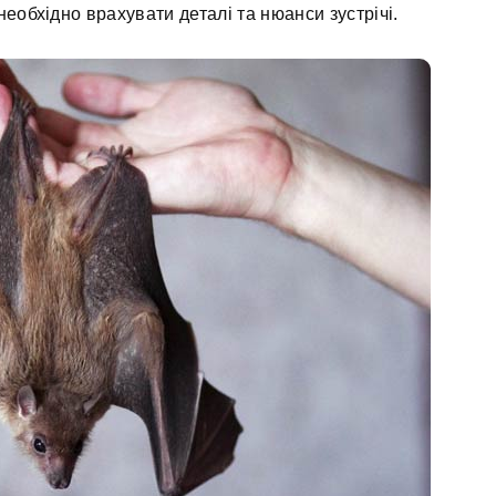
еобхідно врахувати деталі та нюанси зустрічі.