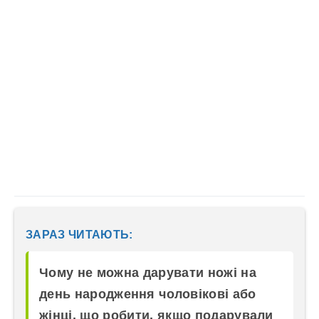
ЗАРАЗ ЧИТАЮТЬ:
Чому не можна дарувати ножі на
день народження чоловікові або
жінці, що робити, якщо подарували