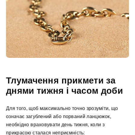
Тлумачення прикмети за
днями тижня і часом доби
Для того, щоб максимально точно зрозуміти, що
означає загублений або порваний ланцюжок,
необхідно враховувати день тижня, коли з
прикрасою сталася неприємність: