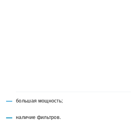
большая мощность;
наличие фильтров.