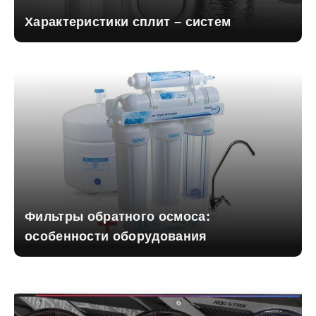
Характеристики сплит – систем
Фильтры обратного осмоса:
особенности оборудования