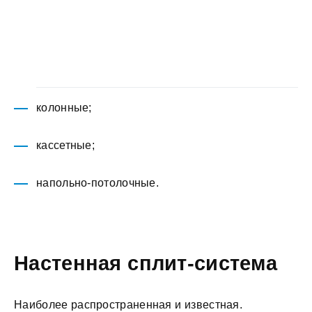
колонные;
кассетные;
напольно-потолочные.
Настенная сплит-система
Наиболее распространенная и известная.