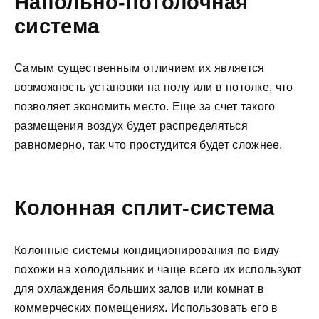
Напольно-потолочная
система
Самым существенным отличием их является
возможность установки на полу или в потолке, что
позволяет экономить место. Еще за счет такого
размещения воздух будет распределяться
равномерно, так что простудится будет сложнее.
Колонная сплит-система
Колонные системы кондиционирования по виду
похожи на холодильник и чаще всего их используют
для охлаждения больших залов или комнат в
коммерческих помещениях. Использовать его в