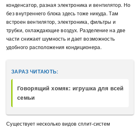
конденсатор, разная электроника и вентилятор. Но
без внутреннего блока здесь тоже никуда. Там
встроен вентилятор, электроника, фильтры и
трубки, охлаждающие воздух. Разделение на две
части снижает шумность и дает возможность
удобного расположения кондиционера.
ЗАРАЗ ЧИТАЮТЬ:
Говорящий хомяк: игрушка для всей
семьи
Существует несколько видов сплит-систем