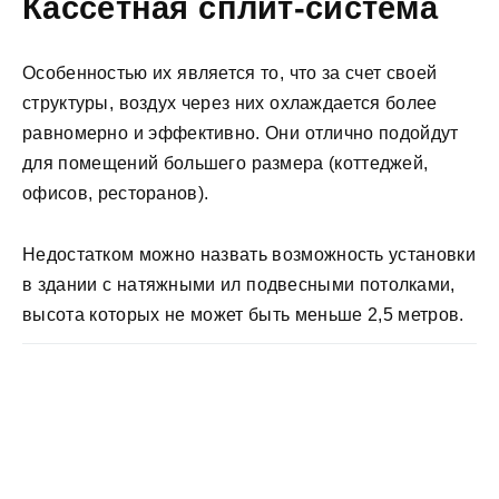
Кассетная сплит-система
Особенностью их является то, что за счет своей
структуры, воздух через них охлаждается более
равномерно и эффективно. Они отлично подойдут
для помещений большего размера (коттеджей,
офисов, ресторанов).
Недостатком можно назвать возможность установки
в здании с натяжными ил подвесными потолками,
высота которых не может быть меньше 2,5 метров.