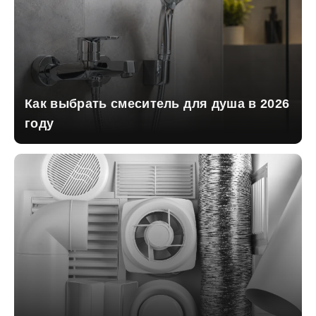
Как выбрать смеситель для душа в 2026
году