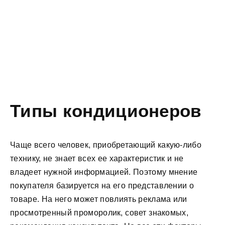
Типы кондиционеров
Чаще всего человек, приобретающий какую-либо
технику, не знает всех ее характеристик и не
владеет нужной информацией. Поэтому мнение
покупателя базируется на его представлении о
товаре. На него может повлиять реклама или
просмотренный проморолик, совет знакомых,