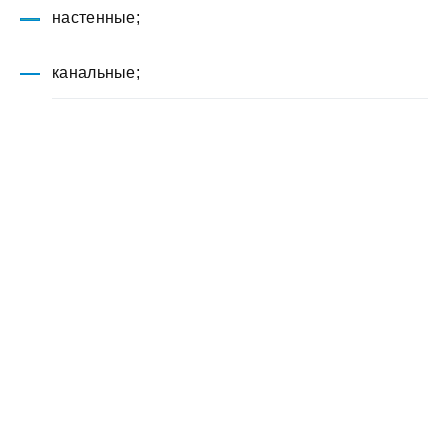
настенные;
канальные;