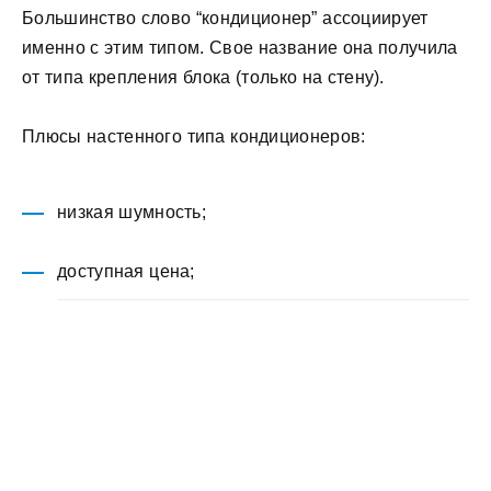
Большинство слово “кондиционер” ассоциирует
именно с этим типом. Свое название она получила
от типа крепления блока (только на стену).
Плюсы настенного типа кондиционеров:
низкая шумность;
доступная цена;