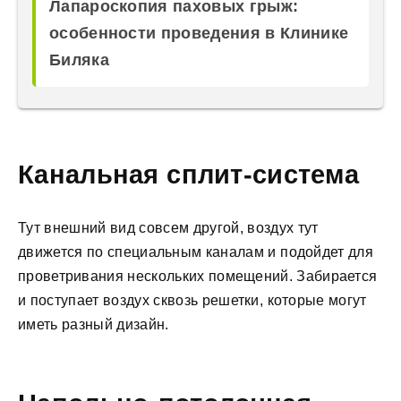
Лапароскопия паховых грыж:
особенности проведения в Клинике
Биляка
Канальная сплит-система
Тут внешний вид совсем другой, воздух тут
движется по специальным каналам и подойдет для
проветривания нескольких помещений. Забирается
и поступает воздух сквозь решетки, которые могут
иметь разный дизайн.