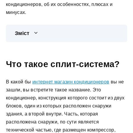
кондиционеров, об их особенностях, плюсах и
минусах.
Зміст
Что такое сплит-система?
В какой бы
интернет магазин кондиционеров
вы не
зашли, вы встретите такое название. Это
кондиционер, конструкция которого состоит из двух
блоков, один из которых расположен снаружи
здания, а второй внутри. Часть, которая
расположена снаружи, по сути является
технической частью, где размещен компрессор,