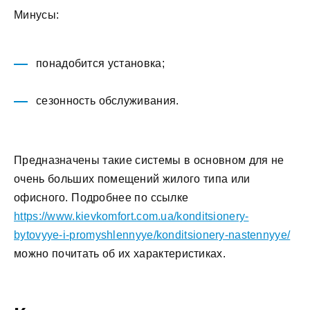
Минусы:
понадобится установка;
сезонность обслуживания.
Предназначены такие системы в основном для не
очень больших помещений жилого типа или
офисного. Подробнее по ссылке
https://www.kievkomfort.com.ua/konditsionery-
bytovyye-i-promyshlennyye/konditsionery-nastennyye/
можно почитать об их характеристиках.