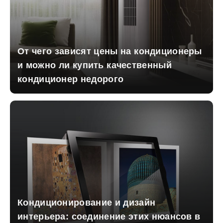
От чего зависят цены на кондиционеры
и можно ли купить качественный
кондиционер недорого
Кондиционирование и дизайн
интерьера: соединение этих нюансов в