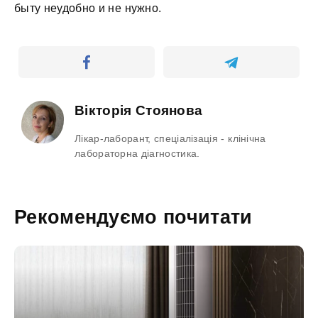
быту неудобно и не нужно.
Вікторія Стоянова
Лікар-лаборант, спеціалізація - клінічна
лабораторна діагностика.
Рекомендуємо почитати