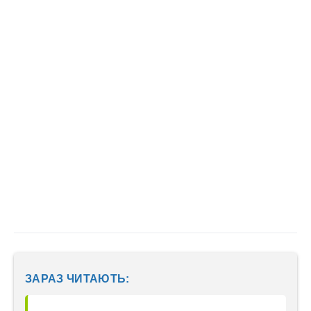
ЗАРАЗ ЧИТАЮТЬ: