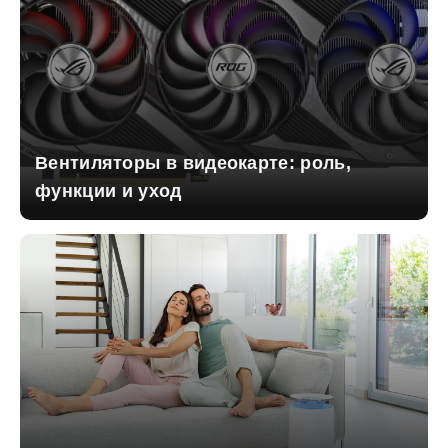
Вентиляторы в видеокарте: роль,
функции и уход