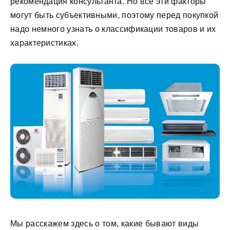
рекомендация консультанта. Но все эти факторы
могут быть субъективными, поэтому перед покупкой
надо немного узнать о классификации товаров и их
характеристиках.
Мы расскажем здесь о том, какие бывают виды