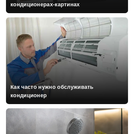
кондиционерах-картинах
Как часто нужно обслуживать
кондиционер