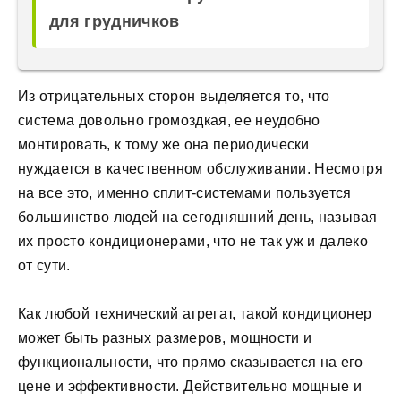
для грудничков
Из отрицательных сторон выделяется то, что
система довольно громоздкая, ее неудобно
монтировать, к тому же она периодически
нуждается в качественном обслуживании. Несмотря
на все это, именно сплит-системами пользуется
большинство людей на сегодняшний день, называя
их просто кондиционерами, что не так уж и далеко
от сути.
Как любой технический агрегат, такой кондиционер
может быть разных размеров, мощности и
функциональности, что прямо сказывается на его
цене и эффективности. Действительно мощные и