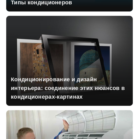
Типы кондиционеров
Кондиционирование и дизайн
интерьера: соединение этих нюансов в
кондиционерах-картинах