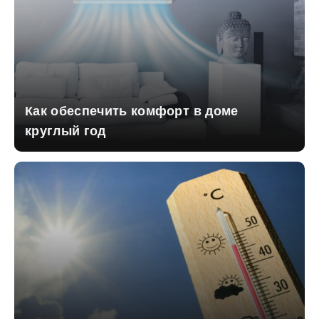
Как обеспечить комфорт в доме
круглый год