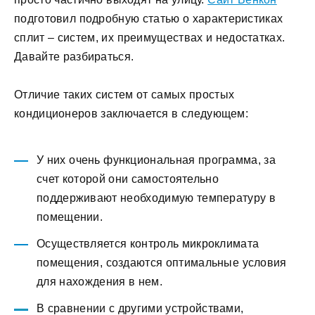
подготовил подробную статью о характеристиках
сплит – систем, их преимуществах и недостатках.
Давайте разбираться.
Отличие таких систем от самых простых
кондиционеров заключается в следующем:
У них очень функциональная программа, за
счет которой они самостоятельно
поддерживают необходимую температуру в
помещении.
Осуществляется контроль микроклимата
помещения, создаются оптимальные условия
для нахождения в нем.
В сравнении с другими устройствами,