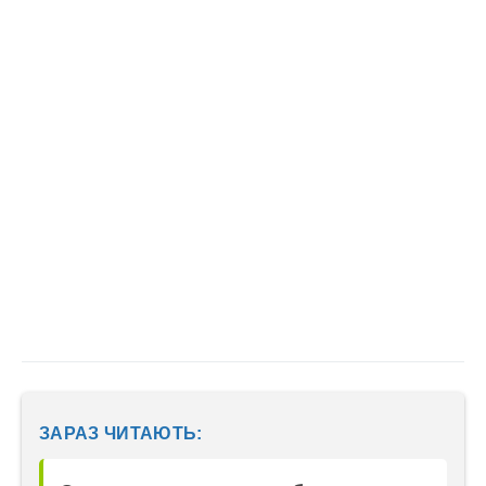
ЗАРАЗ ЧИТАЮТЬ: