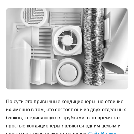
По сути это привычные кондиционеры, но отличие
их именно в том, что состоят они из двух отдельных
блоков, соединяющихся трубками, в то время как
простые кондиционеры являются одним целым и
просто частично выходят на улицу.
Cайт Венкон