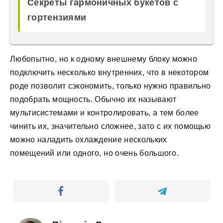
Секреты гармоничных букетов с
гортензиями
Любопытно, но к одному внешнему блоку можно
подключить несколько внутренних, что в некотором
роде позволит сэкономить, только нужно правильно
подобрать мощность. Обычно их называют
мультисистемами и контролировать, а тем более
чинить их, значительно сложнее, зато с их помощью
можно наладить охлаждение нескольких
помещений или одного, но очень большого.