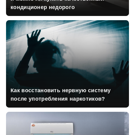
кондиционер недорого
Как восстановить нервную систему
после употребления наркотиков?