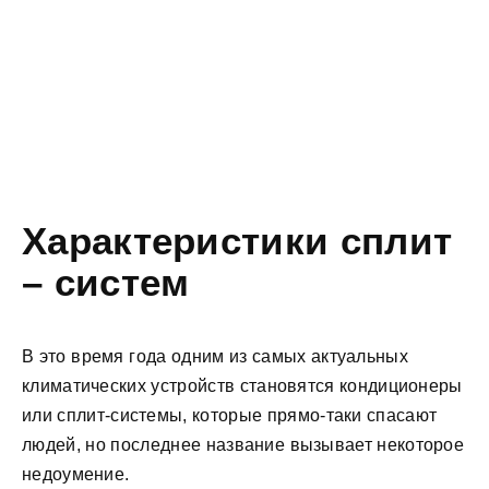
Характеристики сплит
– систем
В это время года одним из самых актуальных
климатических устройств становятся кондиционеры
или сплит-системы, которые прямо-таки спасают
людей, но последнее название вызывает некоторое
недоумение.