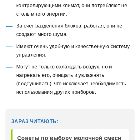
контролирующими климат, они потребляют не
столь много энергии.
За счет разделения блоков, работая, они не
создают много шума.
Имеют очень удобную и качественную систему
управления.
Могут не только охлаждать воздух, но и
нагревать его, очищать и увлажнять
(подсушивать), что исключает необходимость
использования других приборов.
ЗАРАЗ ЧИТАЮТЬ:
Советы по выбору молочной смеси