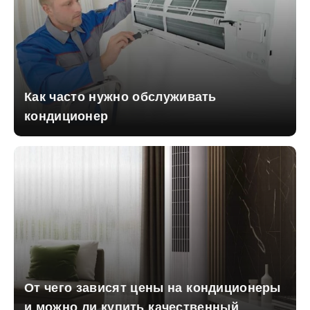
Как часто нужно обслуживать
кондиционер
От чего зависят цены на кондиционеры
и можно ли купить качественный