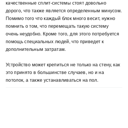
качественные сплит-системы стоят довольно
дорого, что также является определенным минусом.
Помимо того что каждый блок много весит, нужно
помнить о том, что перемещать такую систему
очень неудобно. Кроме того, для этого потребуется
помощь специальных людей, что приведет к
дополнительным затратам.
Устройство может крепиться не только на стену, как
это принято в большинстве случаев, но и на
потолок, а также устанавливаться на пол.