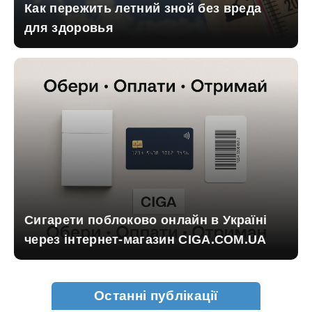
Как пережить летний зной без вреда
для здоровья
Сигарети поблоково онлайн в Україні
через інтернет-магазин CIGA.COM.UA
Останні публікації