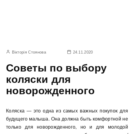
Вікторія Стоянова
24.11.2020
Советы по выбору
коляски для
новорожденного
Коляска — это одна из самых важных покупок для
будущего малыша. Она должна быть комфортной не
только для новорожденного, но и для молодой