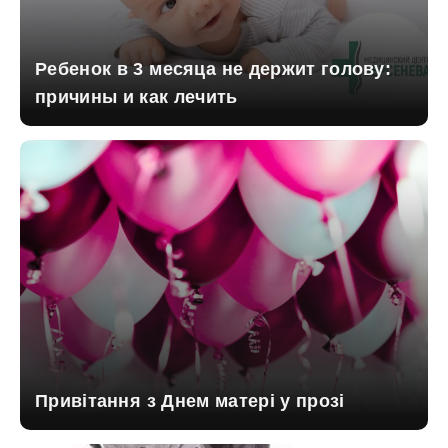
Ребенок в 3 месяца не держит голову:
причины и как лечить
Привітання з Днем матері у прозі