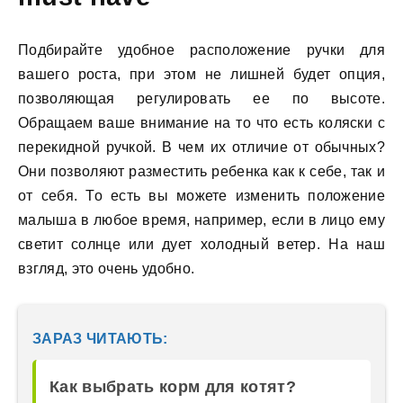
Подбирайте удобное расположение ручки для
вашего роста, при этом не лишней будет опция,
позволяющая регулировать ее по высоте.
Обращаем ваше внимание на то что есть коляски с
перекидной ручкой. В чем их отличие от обычных?
Они позволяют разместить ребенка как к себе, так и
от себя. То есть вы можете изменить положение
малыша в любое время, например, если в лицо ему
светит солнце или дует холодный ветер. На наш
взгляд, это очень удобно.
ЗАРАЗ ЧИТАЮТЬ:
Как выбрать корм для котят?