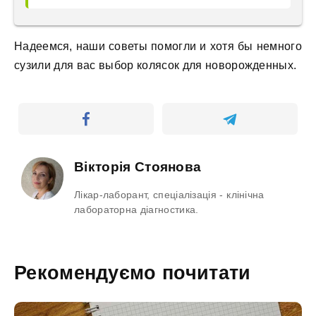
Надеемся, наши советы помогли и хотя бы немного
сузили для вас выбор колясок для новорожденных.
Вікторія Стоянова
Лікар-лаборант, спеціалізація - клінічна
лабораторна діагностика.
Рекомендуємо почитати