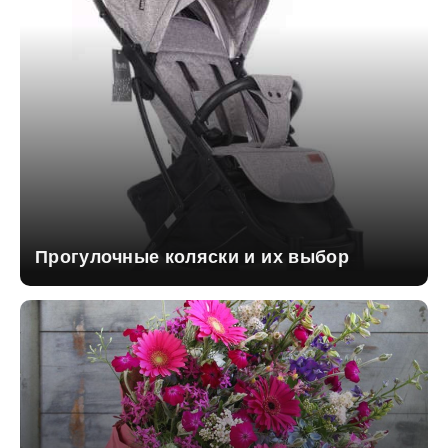
Прогулочные коляски и их выбор