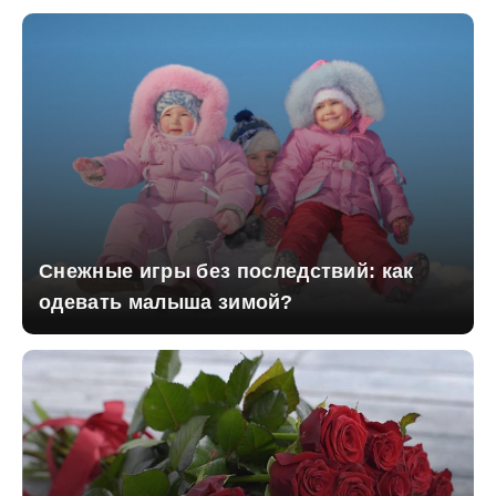
Снежные игры без последствий: как
одевать малыша зимой?