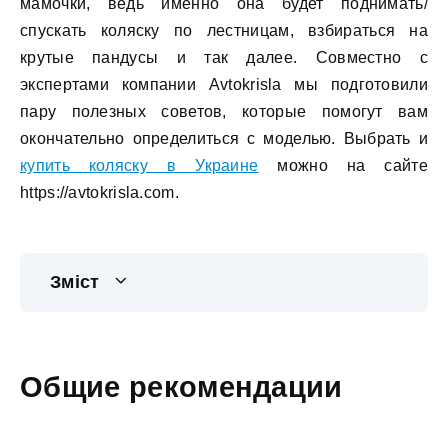
мамочки, ведь именно она будет поднимать/
спускать коляску по лестницам, взбираться на
крутые пандусы и так далее. Совместно с
экспертами компании Avtokrisla мы подготовили
пару полезных советов, которые помогут вам
окончательно определиться с моделью. Выбрать и
купить коляску в Украине
можно на сайте
https://avtokrisla.com.
Зміст
Общие рекомендации