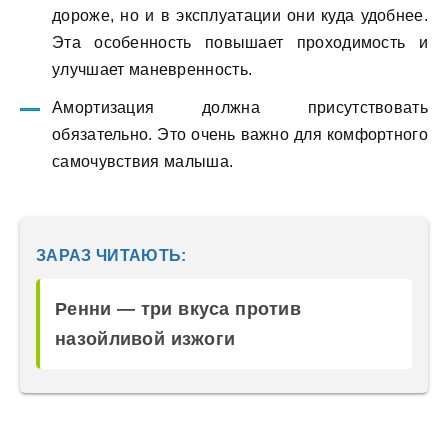
дороже, но и в эксплуатации они куда удобнее.
Эта особенность повышает проходимость и
улучшает маневренность.
Амортизация должна присутствовать
обязательно. Это очень важно для комфортного
самочувствия малыша.
ЗАРАЗ ЧИТАЮТЬ:
Ренни — три вкуса против
назойливой изжоги