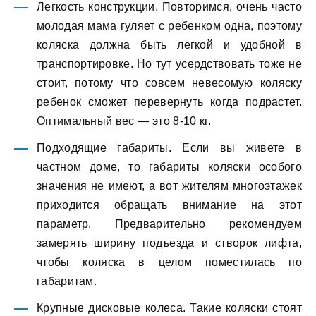
Легкость конструкции. Повторимся, очень часто
молодая мама гуляет с ребенком одна, поэтому
коляска должна быть легкой и удобной в
транспортировке. Но тут усердствовать тоже не
стоит, потому что совсем невесомую коляску
ребенок сможет перевернуть когда подрастет.
Оптимальный вес — это 8-10 кг.
Подходящие габариты. Если вы живете в
частном доме, то габариты коляски особого
значения не имеют, а вот жителям многоэтажек
приходится обращать внимание на этот
параметр. Предварительно рекомендуем
замерять ширину подъезда и створок лифта,
чтобы коляска в целом поместилась по
габаритам.
Крупные дисковые колеса. Такие коляски стоят