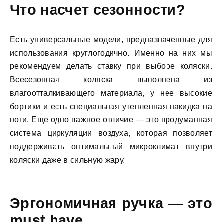
Что насчет сезонности?
Есть универсальные модели, предназначенные для
использования круглогодично. Именно на них мы
рекомендуем делать ставку при выборе коляски.
Всесезонная коляска выполнена из
влагоотталкивающего материала, у нее высокие
бортики и есть специальная утепленная накидка на
ноги. Еще одно важное отличие — это продуманная
система циркуляции воздуха, которая позволяет
поддерживать оптимальный микроклимат внутри
коляски даже в сильную жару.
Эргономичная ручка — это
must have