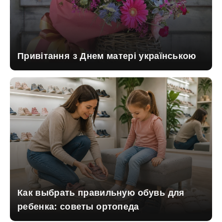
Привітання з Днем матері українською
Как выбрать правильную обувь для
ребенка: советы ортопеда