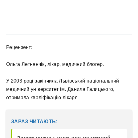
Рецензент:
Ольга Летнянчік, лікар, медичний блогер.
У 2003 році закінчила Львівський національний
медичний університет ім. Данила Галицького,
отримала кваліфікацію лікаря
ЗАРАЗ ЧИТАЮТЬ:
Зачем нужны гели для интимной