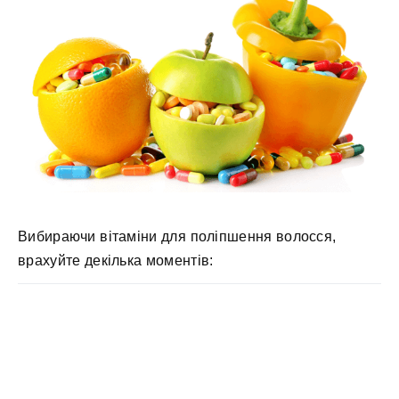
Вибираючи вітаміни для поліпшення волосся,
врахуйте декілька моментів: