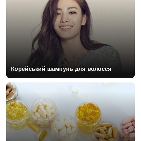
Корейський шампунь для волосся