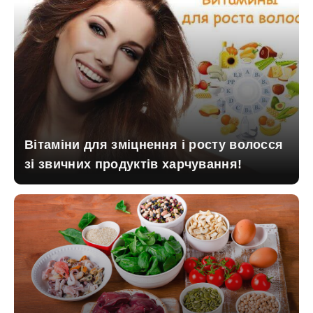
Вітаміни для зміцнення і росту волосся
зі звичних продуктів харчування!