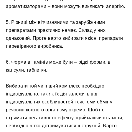
ароматизаторами – вони можуть викликати алергію.
5. Різниці між вітчизняними та зарубіжними
препаратами практично немає. Склад у них
однаковий. Проте варто вибирати якісні препарати
перевіреного виробника.
6. Форма вітамінів може бути – рідкі форми, в
капсули, таблетки.
Вибирати той чи інший комплекс необхідно
індивідуально, так як їх дія залежить від
індивідуальних особливостей і системи обміну
речовин кожного організму окремо. Щоб не
отримати негативного ефекту, приймаючи вітаміни,
необхідно чітко дотримуватися інструкцій. Варто