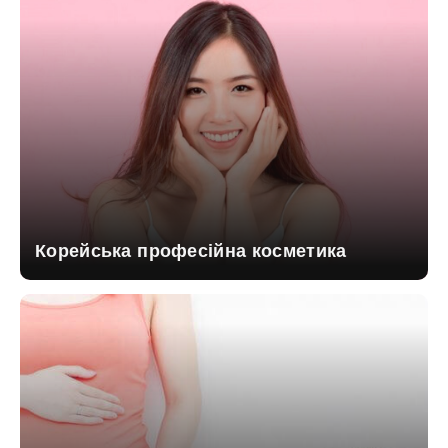
Корейська професійна косметика