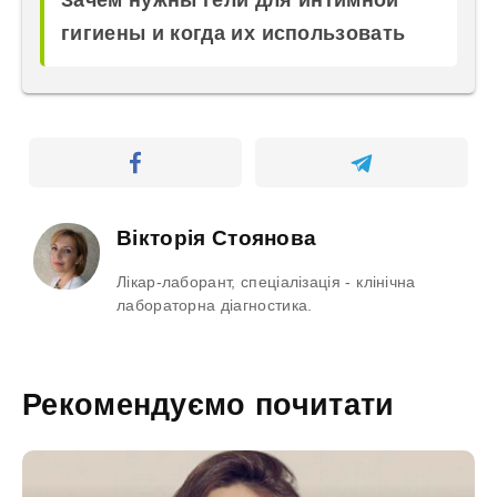
гигиены и когда их использовать
Вікторія Стоянова
Лікар-лаборант, спеціалізація - клінічна
лабораторна діагностика.
Рекомендуємо почитати