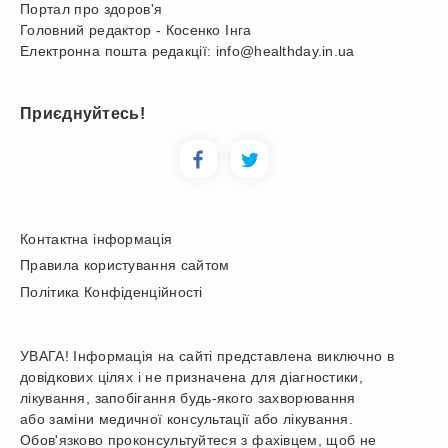
Портал про здоров'я
Головний редактор - Косенко Інга
Електронна пошта редакції: info@healthday.in.ua
Приєднуйтесь!
Контактна інформація
Правила користування сайтом
Політика Конфіденційності
УВАГА! Інформація на сайті представлена виключно в
довідкових цілях і не призначена для діагностики,
лікування, запобігання будь-якого захворювання
або заміни медичної консультації або лікування.
Обов'язково проконсультуйтеся з фахівцем, щоб не