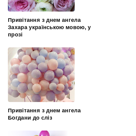
Привітання з днем ангела
Захара українською мовою, у
прозі
Привітання з днем ангела
Богдани до сліз