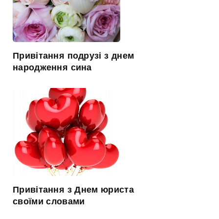
Привітання подрузі з днем
народження сина
Привітання з Днем юриста
своїми словами