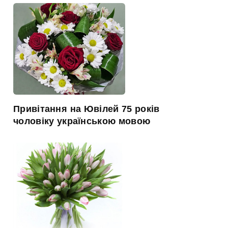
Привітання на Ювілей 75 років
чоловіку українською мовою