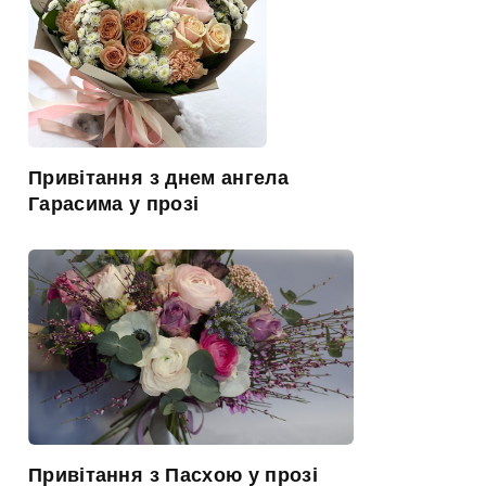
Привітання з днем ангела
Гарасима у прозі
Привітання з Пасхою у прозі