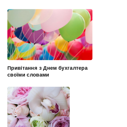
Привітання з Днем бухгалтера
своїми словами