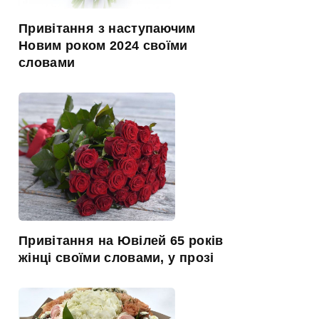
Привітання з наступаючим
Новим роком 2024 своїми
словами
Привітання на Ювілей 65 років
жінці своїми словами, у прозі