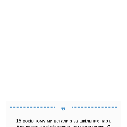
15 років тому ми встали з за шкільних парт.