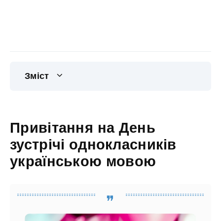
Зміст
Привітання на День
зустрічі однокласників
українською мовою