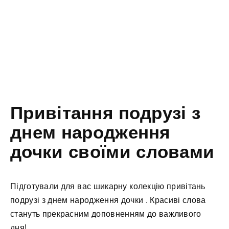
Привітання подрузі з
днем народження
дочки своїми словами
Підготували для вас шикарну колекцію привітань
подрузі з днем народження дочки . Красиві слова
стануть прекрасним доповненням до важливого
дня!