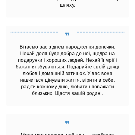
шляху.
Вітаємо вас з днем ​​народження донечки.
Нехай доля буде добра до неї, щедра на
подарунки і хороших людей. Нехай її мрії і
бажання збуваються. Подаруйте своїй дочці
любов і домашній затишок. У вас вона
навчиться цінувати життя, вірити в себе,
радіти кожному дню, любити і поважати
близьких. Щастя вашій родині.